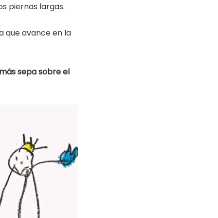
s piernas largas.
da que avance en la
más sepa sobre el