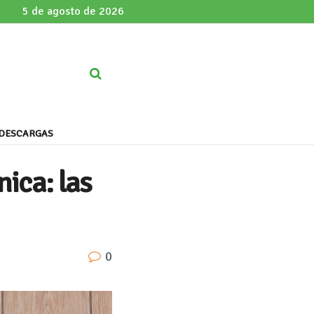
5 de agosto de 2026
DESCARGAS
nica: las
0