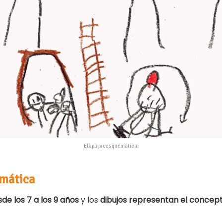
Etapa preesquemática.
emática
de los 7 a los 9 años
y los
dibujos representan el concept