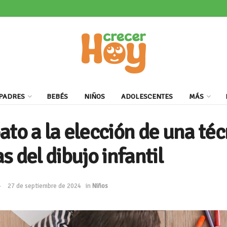
PADRES
BEBÉS
NIÑOS
ADOLESCENTES
MÁS
ato a la elección de una téc
s del dibujo infantil
27 de septiembre de 2024
in
Niños