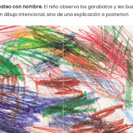
bateo con nombre.
El niño observa los garabatos y les bus
n dibujo intencional, sino de una explicación a posteriori.