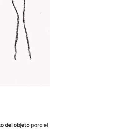
o del objeto
para el