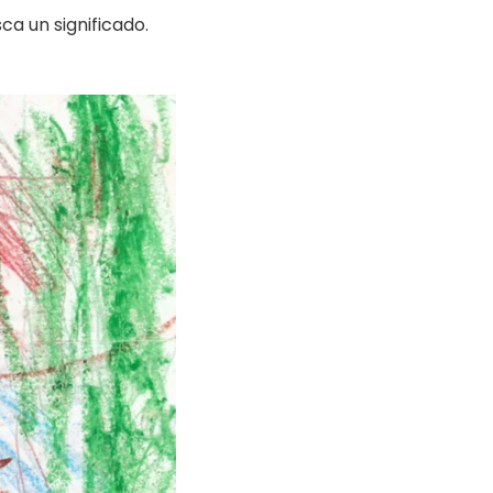
ca un significado.