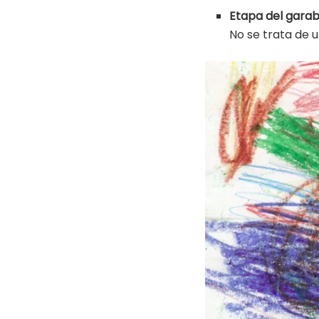
Etapa del gara
No se trata de u