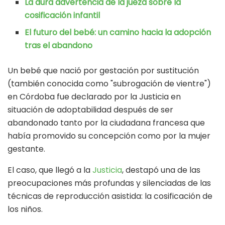
La dura advertencia de la jueza sobre la
cosificación infantil
El futuro del bebé: un camino hacia la adopción
tras el abandono
Un bebé que nació por gestación por sustitución
(también conocida como "subrogación de vientre")
en Córdoba fue declarado por la Justicia en
situación de adoptabilidad después de ser
abandonado tanto por la ciudadana francesa que
había promovido su concepción como por la mujer
gestante.
El caso, que llegó a la
Justicia
, destapó una de las
preocupaciones más profundas y silenciadas de las
técnicas de reproducción asistida: la cosificación de
los niños.