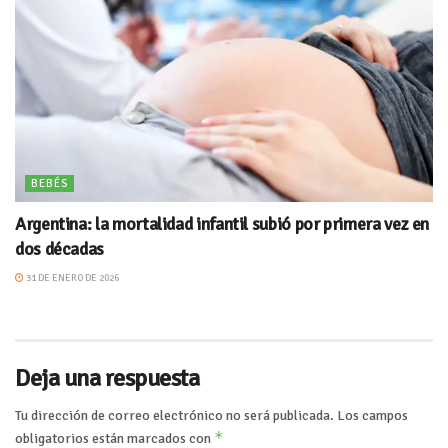
BEBÉS
Argentina: la mortalidad infantil subió por primera vez en
dos décadas
31 DE ENERO DE 2026
Deja una respuesta
Tu dirección de correo electrónico no será publicada.
Los campos
*
obligatorios están marcados con