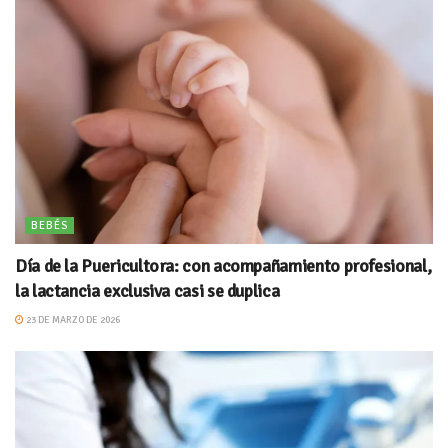
BEBÉS
Día de la Puericultora: con acompañamiento profesional,
la lactancia exclusiva casi se duplica
23 DE MARZO DE 2026