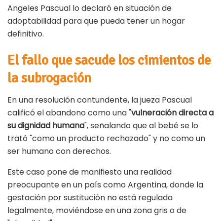
Angeles Pascual lo declaró en situación de
adoptabilidad para que pueda tener un hogar
definitivo.
El fallo que sacude los cimientos de
la subrogación
En una resolución contundente, la jueza Pascual
calificó el abandono como una "
vulneración directa a
su dignidad humana
", señalando que al bebé se lo
trató "como un producto rechazado" y no como un
ser humano con derechos.
Este caso pone de manifiesto una realidad
preocupante en un país como Argentina, donde la
gestación por sustitución no está regulada
legalmente, moviéndose en una zona gris o de