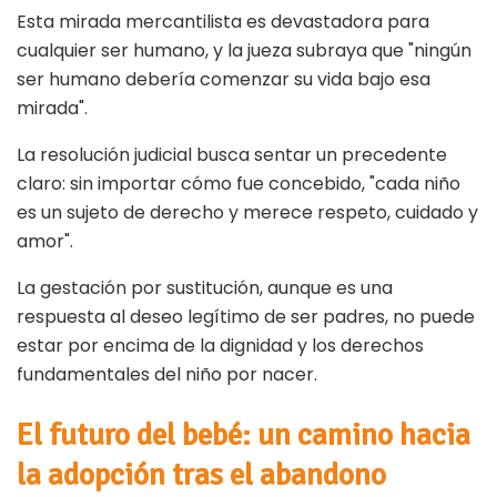
Esta mirada mercantilista es devastadora para
cualquier ser humano, y la jueza subraya que "ningún
ser humano debería comenzar su vida bajo esa
mirada".
La resolución judicial busca sentar un precedente
claro: sin importar cómo fue concebido, "cada niño
es un sujeto de derecho y merece respeto, cuidado y
amor".
La gestación por sustitución, aunque es una
respuesta al deseo legítimo de ser padres, no puede
estar por encima de la dignidad y los derechos
fundamentales del niño por nacer.
El futuro del bebé: un camino hacia
la adopción tras el abandono