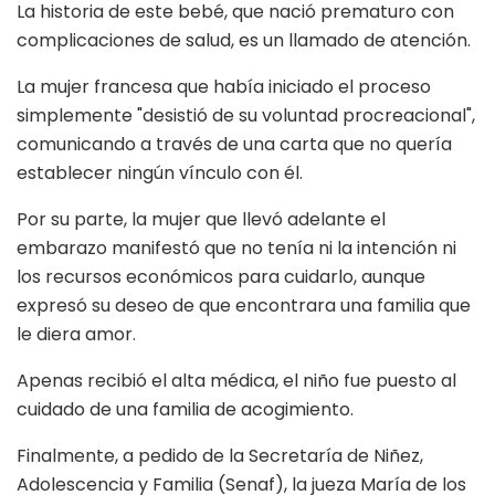
La historia de este bebé, que nació prematuro con
complicaciones de salud, es un llamado de atención.
La mujer francesa que había iniciado el proceso
simplemente "desistió de su voluntad procreacional",
comunicando a través de una carta que no quería
establecer ningún vínculo con él.
Por su parte, la mujer que llevó adelante el
embarazo manifestó que no tenía ni la intención ni
los recursos económicos para cuidarlo, aunque
expresó su deseo de que encontrara una familia que
le diera amor.
Apenas recibió el alta médica, el niño fue puesto al
cuidado de una familia de acogimiento.
Finalmente, a pedido de la Secretaría de Niñez,
Adolescencia y Familia (Senaf), la jueza María de los