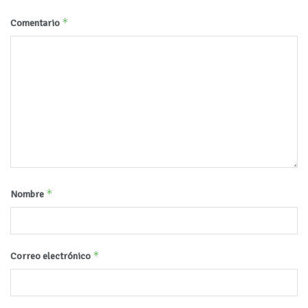
*
Comentario
*
Nombre
*
Correo electrónico