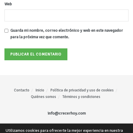
Web
Guarda mi nombre, correo electrónico y web en este navegador
para la próxima vez que comente.
Contacto
Inicio
Política de privacidad y uso de cookies
Quiénes somos
Términos y condiciones
info@crecerhoy.com
Utilizamos cookies para ofrecerte la mejor experiencia en nuestra