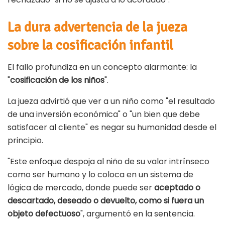
La dura advertencia de la jueza
sobre la cosificación infantil
El fallo profundiza en un concepto alarmante: la
"
cosificación de los niños
".
La jueza advirtió que ver a un niño como "el resultado
de una inversión económica" o "un bien que debe
satisfacer al cliente" es negar su humanidad desde el
principio.
"Este enfoque despoja al niño de su valor intrínseco
como ser humano y lo coloca en un sistema de
lógica de mercado, donde puede ser
aceptado o
descartado, deseado o devuelto, como si fuera un
objeto defectuoso
", argumentó en la sentencia.