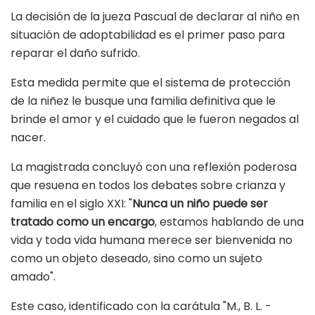
La decisión de la jueza Pascual de declarar al niño en
situación de adoptabilidad es el primer paso para
reparar el daño sufrido.
Esta medida permite que el sistema de protección
de la niñez le busque una familia definitiva que le
brinde el amor y el cuidado que le fueron negados al
nacer.
La magistrada concluyó con una reflexión poderosa
que resuena en todos los debates sobre crianza y
familia en el siglo XXI: "
Nunca un niño puede ser
tratado como un encargo
, estamos hablando de una
vida y toda vida humana merece ser bienvenida no
como un objeto deseado, sino como un sujeto
amado".
Este caso, identificado con la carátula "M., B. L. -