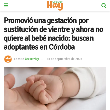
Promovió una gestación por
sustitución de vientre y ahora no
quiere al bebé nacido: buscan
adoptantes en Córdoba
Escribe
CrecerHoy
18 de septiembre de 2025