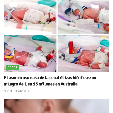
BEBÉS
El asombroso caso de las cuatrillizas idénticas: un
milagro de 1 en 15 millones en Australia
23 DE JULIO DE 2026