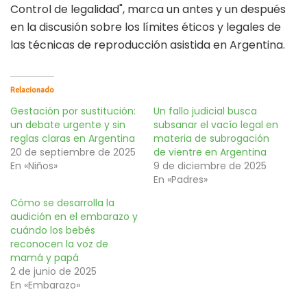
Control de legalidad", marca un antes y un después
en la discusión sobre los límites éticos y legales de
las técnicas de reproducción asistida en Argentina.
Relacionado
Gestación por sustitución:
Un fallo judicial busca
un debate urgente y sin
subsanar el vacío legal en
reglas claras en Argentina
materia de subrogación
20 de septiembre de 2025
de vientre en Argentina
En «Niños»
9 de diciembre de 2025
En «Padres»
Cómo se desarrolla la
audición en el embarazo y
cuándo los bebés
reconocen la voz de
mamá y papá
2 de junio de 2025
En «Embarazo»