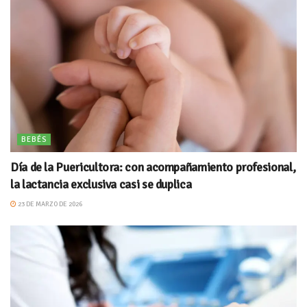
BEBÉS
Día de la Puericultora: con acompañamiento profesional,
la lactancia exclusiva casi se duplica
23 DE MARZO DE 2026