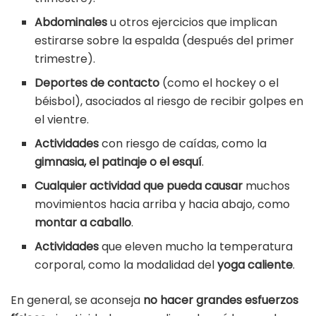
Abdominales
u otros ejercicios que implican
estirarse sobre la espalda (después del primer
trimestre).
Deportes de contacto
(como el hockey o el
béisbol), asociados al riesgo de recibir golpes en
el vientre.
Actividades
con riesgo de caídas, como la
gimnasia, el patinaje o el esquí
.
Cualquier actividad que pueda causar
muchos
movimientos hacia arriba y hacia abajo, como
montar a caballo
.
Actividades
que eleven mucho la temperatura
corporal, como la modalidad del
yoga caliente
.
En general, se aconseja
no hacer grandes esfuerzos