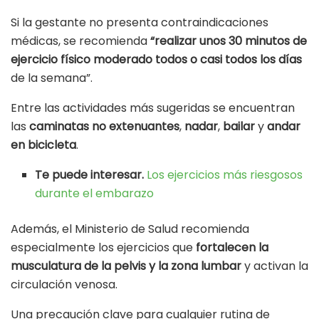
Si la gestante no presenta contraindicaciones
médicas, se recomienda
“realizar unos 30 minutos de
ejercicio físico moderado todos o casi todos los días
de la semana”.
Entre las actividades más sugeridas se encuentran
las
caminatas no extenuantes
,
nadar
,
bailar
y
andar
en bicicleta
.
Te puede interesar.
Los ejercicios más riesgosos
durante el embarazo
Además, el Ministerio de Salud recomienda
especialmente los ejercicios que
fortalecen la
musculatura de la pelvis y la zona lumbar
y activan la
circulación venosa.
Una precaución clave para cualquier rutina de