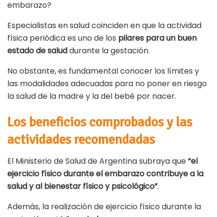
embarazo?
Especialistas en salud coinciden en que la actividad
física periódica es uno de los
pilares para un buen
estado de salud
durante la gestación.
No obstante, es fundamental conocer los límites y
las modalidades adecuadas para no poner en riesgo
la salud de la madre y la del bebé por nacer.
Los beneficios comprobados y las
actividades recomendadas
El Ministerio de Salud de Argentina subraya que
“el
ejercicio físico durante el embarazo contribuye a la
salud y al bienestar físico y psicológico”
.
Además, la realización de ejercicio físico durante la