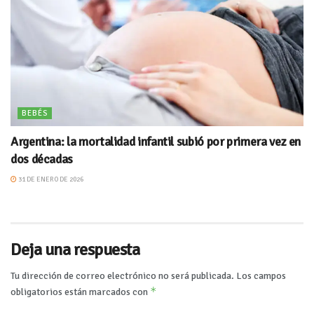
BEBÉS
Argentina: la mortalidad infantil subió por primera vez en
dos décadas
31 DE ENERO DE 2026
Deja una respuesta
Tu dirección de correo electrónico no será publicada.
Los campos
*
obligatorios están marcados con