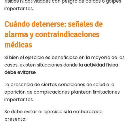
físicos
ni actividades con peligro de caídas o golpes
importantes.
Cuándo detenerse: señales de
alarma y contraindicaciones
médicas
Si bien el ejercicio es beneficioso en la mayoría de los
casos, existen situaciones donde la
actividad física
debe evitarse
.
La presencia de ciertas condiciones de salud o la
aparición de complicaciones plantean limitaciones
importantes.
Se debe evitar el ejercicio si la embarazada
presenta: