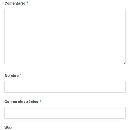
*
Comentario
*
Nombre
*
Correo electrónico
Web