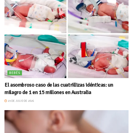
BEBÉS
El asombroso caso de las cuatrillizas idénticas: un
milagro de 1 en 15 millones en Australia
23 DE JULIO DE 2026