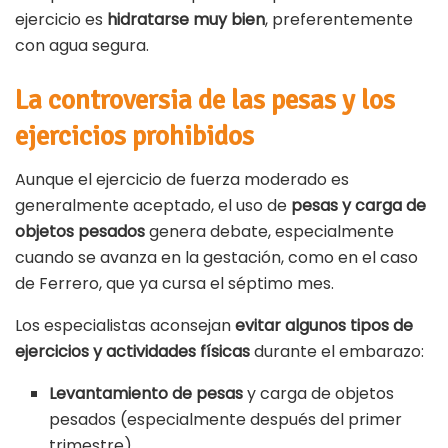
ejercicio es
hidratarse muy bien
, preferentemente
con agua segura.
La controversia de las pesas y los
ejercicios prohibidos
Aunque el ejercicio de fuerza moderado es
generalmente aceptado, el uso de
pesas y carga de
objetos pesados
genera debate, especialmente
cuando se avanza en la gestación, como en el caso
de Ferrero, que ya cursa el séptimo mes.
Los especialistas aconsejan
evitar algunos tipos de
ejercicios y actividades físicas
durante el embarazo:
Levantamiento de pesas
y carga de objetos
pesados (especialmente después del primer
trimestre).