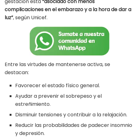
gestación está
“asociado con menos
complicaciones en el embarazo y a la hora de dar a
luz”
, según Unicef.
Entre las virtudes de mantenerse activa, se
destacan:
Favorecer el estado físico general.
Ayudar a prevenir el sobrepeso y el
estreñimiento.
Disminuir tensiones y contribuir a la relajación.
Reducir las probabilidades de padecer insomnio
y depresión.