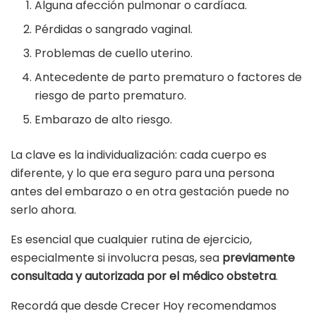
Alguna afección pulmonar o cardíaca.
Pérdidas o sangrado vaginal.
Problemas de cuello uterino.
Antecedente de parto prematuro o factores de
riesgo de parto prematuro.
Embarazo de alto riesgo.
La clave es la individualización: cada cuerpo es
diferente, y lo que era seguro para una persona
antes del embarazo o en otra gestación puede no
serlo ahora.
Es esencial que cualquier rutina de ejercicio,
especialmente si involucra pesas, sea
previamente
consultada y autorizada por el médico obstetra
.
Recordá que desde Crecer Hoy recomendamos