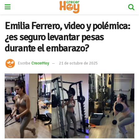
Emilia Ferrero, video y polémica:
¿es seguro levantar pesas
durante el embarazo?
Escribe
CrecerHoy
21 de octubre de 2025