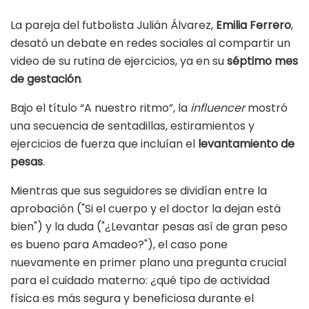
La pareja del futbolista Julián Álvarez,
Emilia Ferrero
,
desató un debate en redes sociales al compartir un
video de su rutina de ejercicios, ya en su
séptimo mes
de gestación
.
Bajo el título “A nuestro ritmo”, la
influencer
mostró
una secuencia de sentadillas, estiramientos y
ejercicios de fuerza que incluían el
levantamiento de
pesas
.
Mientras que sus seguidores se dividían entre la
aprobación ("Si el cuerpo y el doctor la dejan está
bien") y la duda ("¿Levantar pesas así de gran peso
es bueno para Amadeo?"), el caso pone
nuevamente en primer plano una pregunta crucial
para el cuidado materno: ¿qué tipo de actividad
física es más segura y beneficiosa durante el