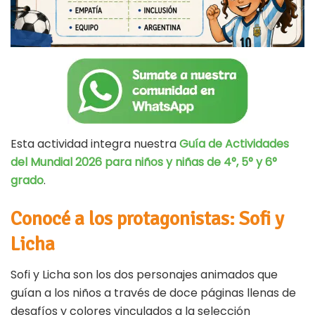
Esta actividad integra nuestra
Guía de Actividades
del Mundial 2026 para niños y niñas de 4°, 5° y 6°
grado
.
Conocé a los protagonistas: Sofi y
Licha
Sofi y Licha son los dos personajes animados que
guían a los niños a través de doce páginas llenas de
desafíos y colores vinculados a la selección