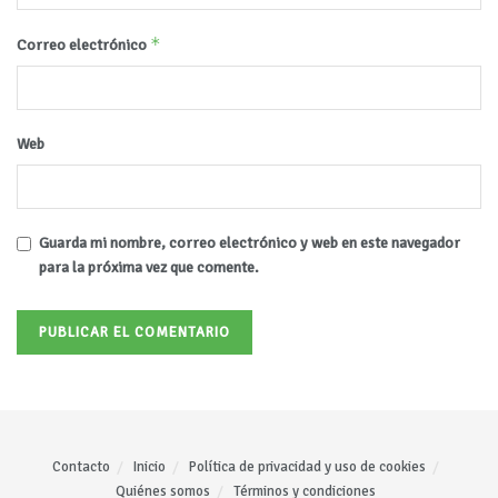
*
Correo electrónico
Web
Guarda mi nombre, correo electrónico y web en este navegador
para la próxima vez que comente.
Contacto
Inicio
Política de privacidad y uso de cookies
Quiénes somos
Términos y condiciones