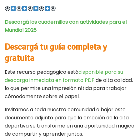
Descargá los cuadernillos con actividades para
el
Mundial 2026
Descargá tu guía completa y
gratuita
Este recurso pedagógico está
disponible para su
descarga inmediata en formato PDF
de alta calidad,
lo que permite una impresión nítida para trabajar
cómodamente sobre el papel.
Invitamos a toda nuestra comunidad a bajar este
documento adjunto para que la emoción de la cita
deportiva se transforme en una oportunidad mágica
de compartir y aprender juntos.