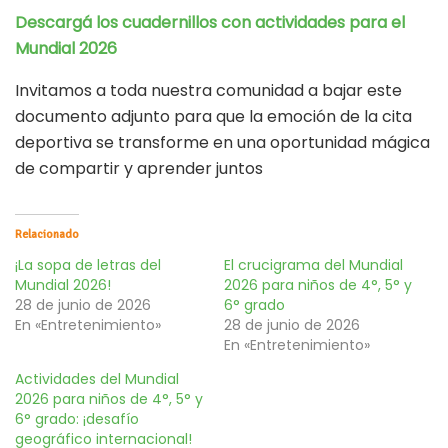
Descargá los cuadernillos con actividades para el
Mundial 2026
Invitamos a toda nuestra comunidad a bajar este
documento adjunto para que la emoción de la cita
deportiva se transforme en una oportunidad mágica
de compartir y aprender juntos
Relacionado
¡La sopa de letras del
El crucigrama del Mundial
Mundial 2026!
2026 para niños de 4°, 5° y
28 de junio de 2026
6° grado
En «Entretenimiento»
28 de junio de 2026
En «Entretenimiento»
Actividades del Mundial
2026 para niños de 4°, 5° y
6° grado: ¡desafío
geográfico internacional!