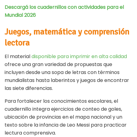
Descargá los cuadernillos con actividades para el
Mundial 2026
Juegos, matemática y comprensión
lectora
El material
disponible para imprimir en alta calidad
ofrece una gran variedad de propuestas que
incluyen desde una sopa de letras con términos
mundialistas hasta laberintos y juegos de encontrar
las siete diferencias.
Para fortalecer los conocimientos escolares, el
cuadernillo integra ejercicios de conteo de goles,
ubicación de provincias en el mapa nacional y un
texto sobre la infancia de Leo Messi para practicar
lectura comprensiva.