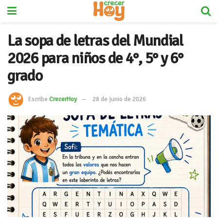
La sopa de letras del Mundial
2026 para niños de 4°, 5° y 6°
grado
Escribe
CrecerHoy
28 de junio de 2026