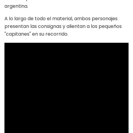
argentina.
A lo largo de todo el material, ambos personajes
presentan las consignas y alientan a los pequeños
"capitanes" en su recorrido.