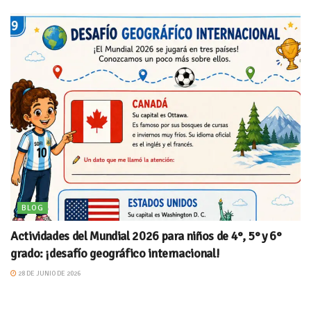
BLOG
Actividades del Mundial 2026 para niños de 4°, 5° y 6°
grado: ¡desafío geográfico internacional!
28 DE JUNIO DE 2026