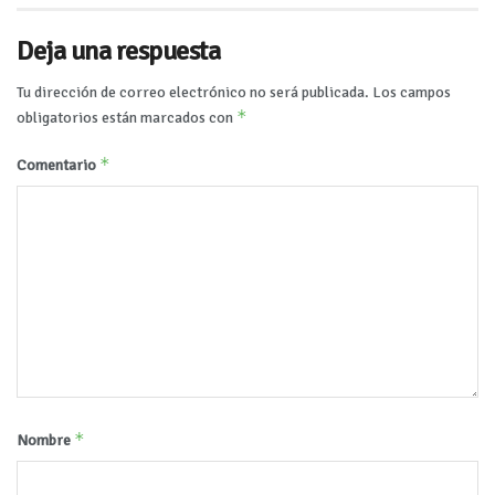
Deja una respuesta
Tu dirección de correo electrónico no será publicada.
Los campos
*
obligatorios están marcados con
*
Comentario
*
Nombre