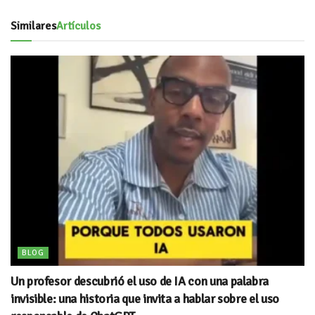
Similares
Artículos
BLOG
Un profesor descubrió el uso de IA con una palabra
invisible: una historia que invita a hablar sobre el uso