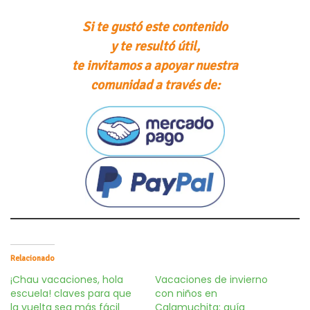
Si te gustó este contenido
y te resultó útil,
te invitamos a apoyar nuestra
comunidad a través de:
Relacionado
¡Chau vacaciones, hola
Vacaciones de invierno
escuela! claves para que
con niños en
la vuelta sea más fácil
Calamuchita: guía