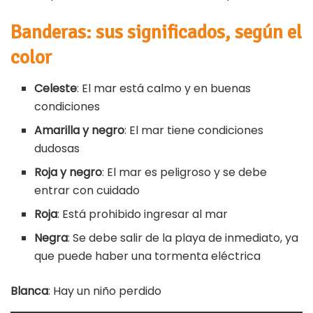
Banderas: sus significados, según el
color
Celeste
: El mar está calmo y en buenas
condiciones
Amarilla y negro
: El mar tiene condiciones
dudosas
Roja y negro
: El mar es peligroso y se debe
entrar con cuidado
Roja
: Está prohibido ingresar al mar
Negra
: Se debe salir de la playa de inmediato, ya
que puede haber una tormenta eléctrica
Blanca
: Hay un niño perdido