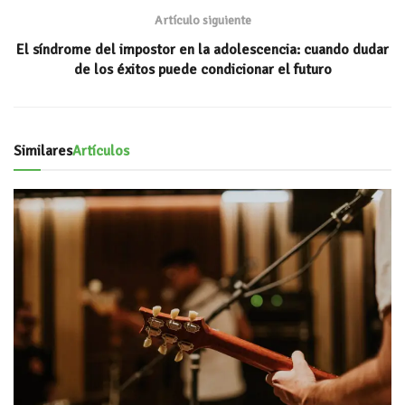
Artículo siguiente
El síndrome del impostor en la adolescencia: cuando dudar
de los éxitos puede condicionar el futuro
Similares
Artículos