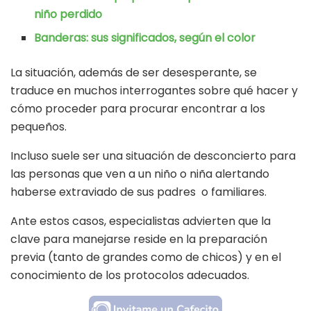
niño perdido
Banderas: sus significados, según el color
La situación, además de ser desesperante, se
traduce en muchos interrogantes sobre qué hacer y
cómo proceder para procurar encontrar a los
pequeños.
Incluso suele ser una situación de desconcierto para
las personas que ven a un niño o niña alertando
haberse extraviado de sus padres o familiares.
Ante estos casos, especialistas advierten que la
clave para manejarse reside en la preparación
previa (tanto de grandes como de chicos) y en el
conocimiento de los protocolos adecuados.