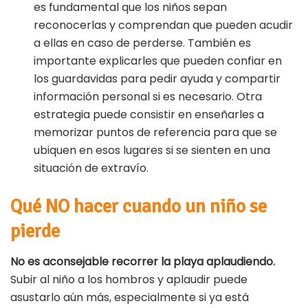
es fundamental que los niños sepan
reconocerlas y comprendan que pueden acudir
a ellas en caso de perderse. También es
importante explicarles que pueden confiar en
los guardavidas para pedir ayuda y compartir
información personal si es necesario. Otra
estrategia puede consistir en enseñarles a
memorizar puntos de referencia para que se
ubiquen en esos lugares si se sienten en una
situación de extravío.
Qué NO hacer cuando un niño se
pierde
No es aconsejable recorrer la playa aplaudiendo.
Subir al niño a los hombros y aplaudir puede
asustarlo aún más, especialmente si ya está