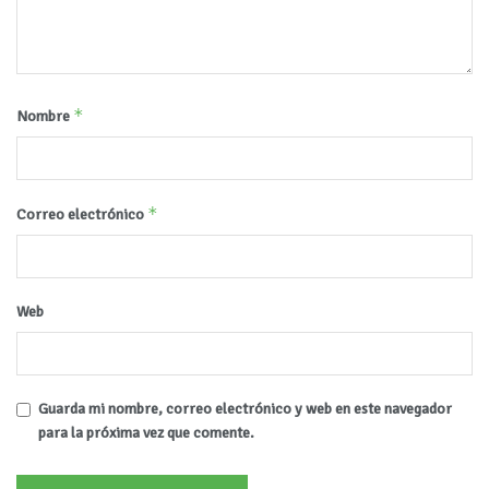
*
Nombre
*
Correo electrónico
Web
Guarda mi nombre, correo electrónico y web en este navegador
para la próxima vez que comente.