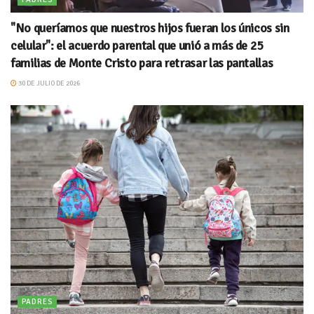
"No queríamos que nuestros hijos fueran los únicos sin
celular": el acuerdo parental que unió a más de 25
familias de Monte Cristo para retrasar las pantallas
30 DE JULIO DE 2026
PADRES