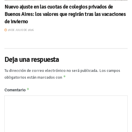
Nuevo ajuste en las cuotas de colegios privados de
Buenos Aires: los valores que regirán tras las vacaciones
de invierno
29 DE JULIO DE 2026
Deja una respuesta
Tu dirección de correo electrónico no será publicada.
Los campos
*
obligatorios están marcados con
*
Comentario