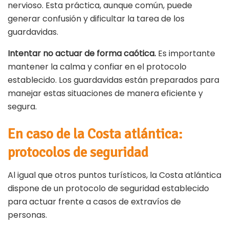
nervioso. Esta práctica, aunque común, puede
generar confusión y dificultar la tarea de los
guardavidas.
Intentar no actuar de forma caótica.
Es importante
mantener la calma y confiar en el protocolo
establecido. Los guardavidas están preparados para
manejar estas situaciones de manera eficiente y
segura.
En caso de la Costa atlántica:
protocolos de seguridad
Al igual que otros puntos turísticos, la Costa atlántica
dispone de un protocolo de seguridad establecido
para actuar frente a casos de extravíos de
personas.