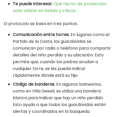
Te puede interesar.
Qué factor de protección
solar utilizar en bebés y chicos.
El protocolo se basa en tres puntos.
Comunicación entre torres.
En lugares como el
Partido de la Costa, los guardavidas se
comunican por radio o teléfono para compartir
detalles del niño perdido y su ubicación. Esto
permite que, cuando los padres acudan a
cualquier torre, se les pueda indicar
rápidamente dónde está su hijo.
Código de banderas.
En algunos balnearios,
como en Villa Gesell, se utiliza una bandera
blanca para indicar que hay un niño perdido.
Esto ayuda a que todos los guardavidas estén
alertas y coordinados en la búsqueda.