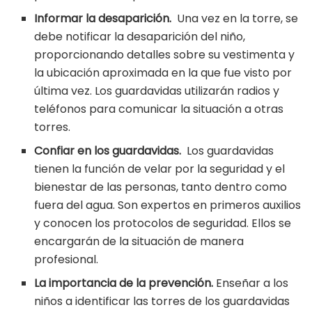
Informar la desaparición.
Una vez en la torre, se
debe notificar la desaparición del niño,
proporcionando detalles sobre su vestimenta y
la ubicación aproximada en la que fue visto por
última vez. Los guardavidas utilizarán radios y
teléfonos para comunicar la situación a otras
torres.
Confiar en los guardavidas.
Los guardavidas
tienen la función de velar por la seguridad y el
bienestar de las personas, tanto dentro como
fuera del agua. Son expertos en primeros auxilios
y conocen los protocolos de seguridad. Ellos se
encargarán de la situación de manera
profesional.
La importancia de la prevención.
Enseñar a los
niños a identificar las torres de los guardavidas