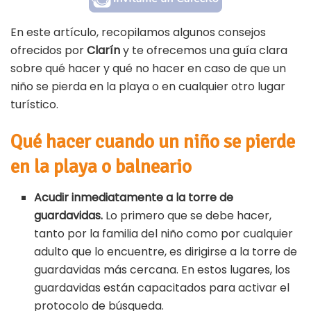
En este artículo, recopilamos algunos consejos
ofrecidos por
Clarín
y te ofrecemos una guía clara
sobre qué hacer y qué no hacer en caso de que un
niño se pierda en la playa o en cualquier otro lugar
turístico.
Qué hacer cuando un niño se pierde
en la playa o balneario
Acudir inmediatamente a la torre de
guardavidas.
Lo primero que se debe hacer,
tanto por la familia del niño como por cualquier
adulto que lo encuentre, es dirigirse a la torre de
guardavidas más cercana. En estos lugares, los
guardavidas están capacitados para activar el
protocolo de búsqueda.