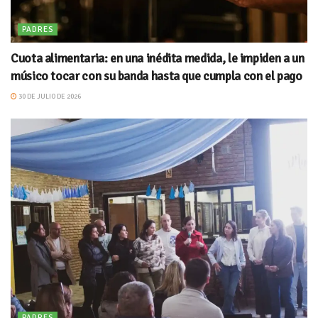
PADRES
Cuota alimentaria: en una inédita medida, le impiden a un
músico tocar con su banda hasta que cumpla con el pago
30 DE JULIO DE 2026
PADRES