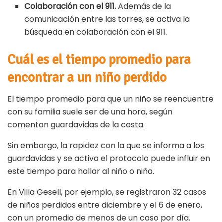
Colaboración con el 911.
Además de la
comunicación entre las torres, se activa la
búsqueda en colaboración con el 911.
Cuál es el tiempo promedio para
encontrar a un niño perdido
El tiempo promedio para que un niño se reencuentre
con su familia suele ser de una hora, según
comentan guardavidas de la costa.
Sin embargo, la rapidez con la que se informa a los
guardavidas y se activa el protocolo puede influir en
este tiempo para hallar al niño o niña.
En Villa Gesell, por ejemplo, se registraron 32 casos
de niños perdidos entre diciembre y el 6 de enero,
con un promedio de menos de un caso por día.