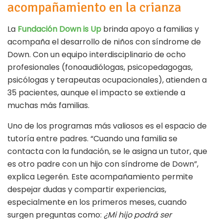
acompañamiento en la crianza
La
Fundación Down is Up
brinda apoyo a familias y
acompaña el desarrollo de niños con síndrome de
Down. Con un equipo interdisciplinario de ocho
profesionales (fonoaudiólogas, psicopedagogas,
psicólogas y terapeutas ocupacionales), atienden a
35 pacientes, aunque el impacto se extiende a
muchas más familias.
Uno de los programas más valiosos es el espacio de
tutoría entre padres. “Cuando una familia se
contacta con la fundación, se le asigna un tutor, que
es otro padre con un hijo con síndrome de Down”,
explica Legerén. Este acompañamiento permite
despejar dudas y compartir experiencias,
especialmente en los primeros meses, cuando
surgen preguntas como:
¿Mi hijo podrá ser