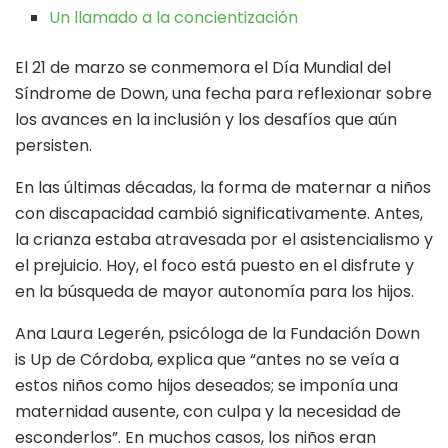
Un llamado a la concientizació
n
El 21 de marzo se conmemora el Día Mundial del
Síndrome de Down, una fecha para reflexionar sobre
los avances en la inclusión y los desafíos que aún
persisten.
En las últimas décadas, la forma de maternar a niños
con discapacidad cambió significativamente. Antes,
la crianza estaba atravesada por el asistencialismo y
el prejuicio. Hoy, el foco está puesto en el disfrute y
en la búsqueda de mayor autonomía para los hijos.
Ana Laura Legerén, psicóloga de la Fundación Down
is Up de Córdoba, explica que “antes no se veía a
estos niños como hijos deseados; se imponía una
maternidad ausente, con culpa y la necesidad de
esconderlos”. En muchos casos, los niños eran