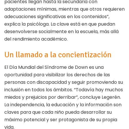
pacientes llegan hasta la secundaria con
adaptaciones mínimas, mientras que otros requieren
adecuaciones significativas en los contenidos”,
explica la psicóloga. La clave está en que puedan
desenvolverse socialmente en la escuela, más allá
del rendimiento académico.
Un llamado a la concientización
El Día Mundial del Síndrome de Down es una
oportunidad para visibilizar los derechos de las
personas con discapacidad y seguir promoviendo su
inclusión en todos los ámbitos. “Todavía hay muchos
miedos y prejuicios por derribar”, concluye Legerén.
La independencia, la educación y la información son
claves para que cada niño pueda desarrollar su
máximo potencial y ser protagonista de su propia
vida.