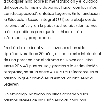
a cualquier niño sobre la menstruación y el cuidado
del cuerpo, lo mismo debemos hacer con los niños
con discapacidad”, enfatiza Legerén. En la fundación,
la Educación Sexual Integral (ESI) se trabaja desde
los cinco años y, en la pubertad, se abordan temas
más específicos para que los chicos estén
informados y preparados.
En el ámbito educativo, los avances han sido
significativos. Hace 30 años, el coeficiente intelectual
de una persona con síndrome de Down oscilaba
entre 20 y 40 puntos. Hoy, gracias a la estimulación
temprana, se sitúa entre 40 y 70. “El síndrome es el
mismo, lo que cambió es la estimulación”, señala
Legerén.
Sin embargo, no todos los niños acceden a los
mismos niveles de inclusión escolar. “Algunos