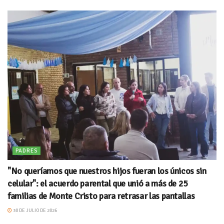
PADRES
"No queríamos que nuestros hijos fueran los únicos sin
celular": el acuerdo parental que unió a más de 25
familias de Monte Cristo para retrasar las pantallas
30 DE JULIO DE 2026