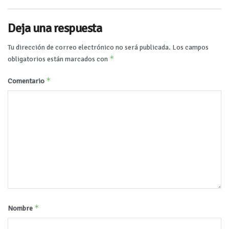
Deja una respuesta
Tu dirección de correo electrónico no será publicada.
Los campos
*
obligatorios están marcados con
*
Comentario
*
Nombre