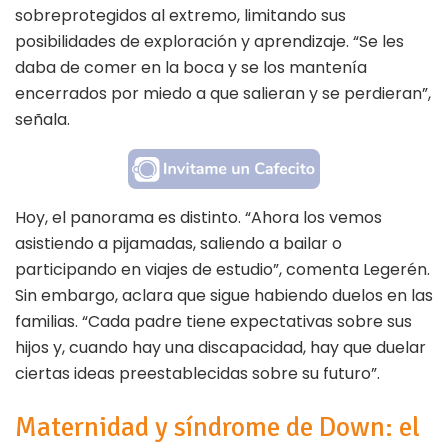
sobreprotegidos al extremo, limitando sus
posibilidades de exploración y aprendizaje. “Se les
daba de comer en la boca y se los mantenía
encerrados por miedo a que salieran y se perdieran”,
señala.
Hoy, el panorama es distinto. “Ahora los vemos
asistiendo a pijamadas, saliendo a bailar o
participando en viajes de estudio”, comenta Legerén.
Sin embargo, aclara que sigue habiendo duelos en las
familias. “Cada padre tiene expectativas sobre sus
hijos y, cuando hay una discapacidad, hay que duelar
ciertas ideas preestablecidas sobre su futuro”.
Maternidad y síndrome de Down: el