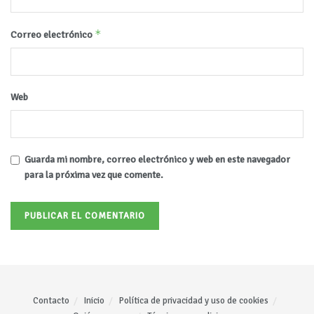
*
Correo electrónico
Web
Guarda mi nombre, correo electrónico y web en este navegador
para la próxima vez que comente.
Contacto
Inicio
Política de privacidad y uso de cookies