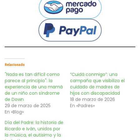
Relacionado
"Nada es tan difícil como
“Cuidá conmigo”: una
parece al principio": la
campaña que visibiliza el
experiencia de una mamá
cuidado de madres de
de un niño con síndrome
hijos con discapacidad
de Down
18 de marzo de 2026
29 de marzo de 2025
En «Padres»
En «Blog»
Día del Padre: la historia de
Ricardo e Iván, unidos por
la música, el autisimo y la