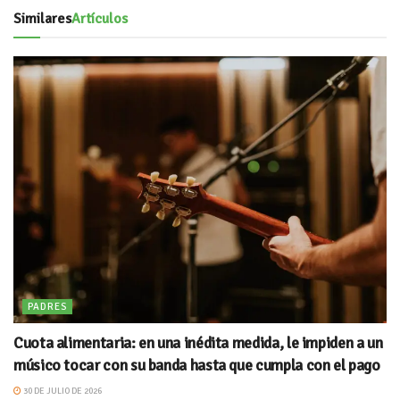
Similares
Artículos
PADRES
Cuota alimentaria: en una inédita medida, le impiden a un
músico tocar con su banda hasta que cumpla con el pago
30 DE JULIO DE 2026