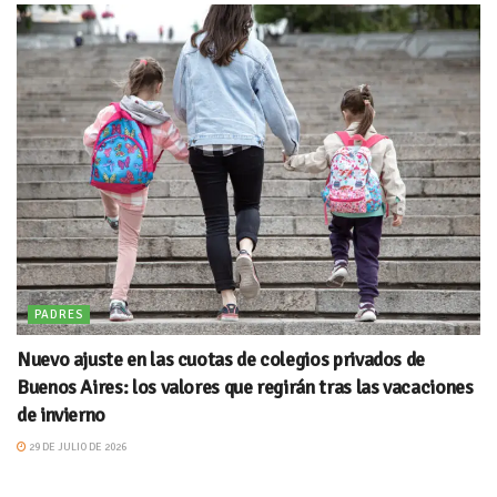
PADRES
Nuevo ajuste en las cuotas de colegios privados de
Buenos Aires: los valores que regirán tras las vacaciones
de invierno
29 DE JULIO DE 2026