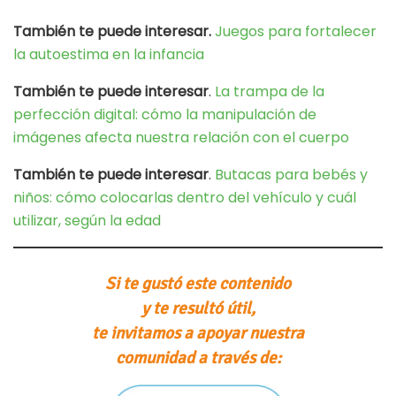
También te puede interesar.
Juegos para fortalecer
la autoestima en la infancia
También te puede interesar
.
La trampa de la
perfección digital: cómo la manipulación de
imágenes afecta nuestra relación con el cuerpo
También te puede interesar
.
Butacas para bebés y
niños: cómo colocarlas dentro del vehículo y cuál
utilizar, según la edad
Si te gustó este contenido
y te resultó útil,
te invitamos a apoyar nuestra
comunidad a través de: