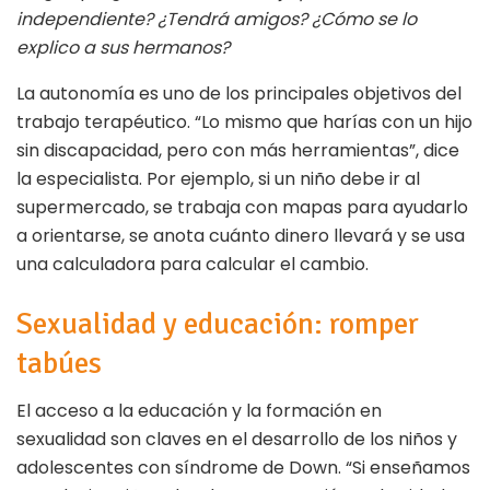
independiente? ¿Tendrá amigos? ¿Cómo se lo
explico a sus hermanos?
La autonomía es uno de los principales objetivos del
trabajo terapéutico. “Lo mismo que harías con un hijo
sin discapacidad, pero con más herramientas”, dice
la especialista. Por ejemplo, si un niño debe ir al
supermercado, se trabaja con mapas para ayudarlo
a orientarse, se anota cuánto dinero llevará y se usa
una calculadora para calcular el cambio.
Sexualidad y educación: romper
tabúes
El acceso a la educación y la formación en
sexualidad son claves en el desarrollo de los niños y
adolescentes con síndrome de Down. “Si enseñamos