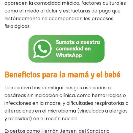
aparecen la comodidad médica, factores culturales
como el miedo al dolor y estructuras de pago que
históricamente no acompañaron los procesos
fisiológicos.
Beneficios para la mamá y el bebé
La iniciativa busca mitigar riesgos asociados a
cesáreas sin indicación clínica, como hemorragias o
infecciones en la madre, y dificultades respiratorias o
alteraciones en el microbioma (vinculadas a alergias
y obesidad) en el recién nacido.
Expertos como Hernán Jensen, del Sanatorio