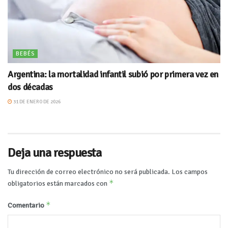
BEBÉS
Argentina: la mortalidad infantil subió por primera vez en
dos décadas
31 DE ENERO DE 2026
Deja una respuesta
Tu dirección de correo electrónico no será publicada.
Los campos
*
obligatorios están marcados con
*
Comentario