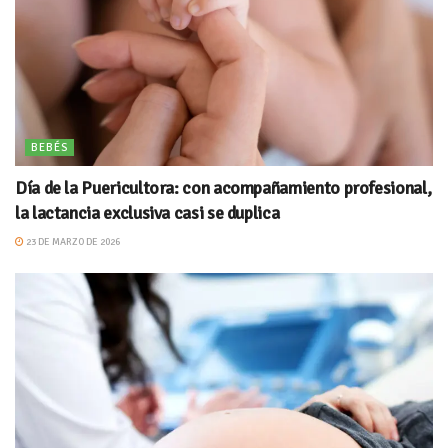
BEBÉS
Día de la Puericultora: con acompañamiento profesional,
la lactancia exclusiva casi se duplica
23 DE MARZO DE 2026