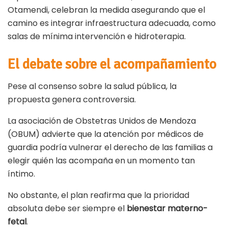
Otamendi, celebran la medida asegurando que el
camino es integrar infraestructura adecuada, como
salas de mínima intervención e hidroterapia.
El debate sobre el acompañamiento
Pese al consenso sobre la salud pública, la
propuesta genera controversia.
La asociación de Obstetras Unidos de Mendoza
(OBUM) advierte que la atención por médicos de
guardia podría vulnerar el derecho de las familias a
elegir quién las acompaña en un momento tan
íntimo.
No obstante, el plan reafirma que la prioridad
absoluta debe ser siempre el
bienestar materno-
fetal
.