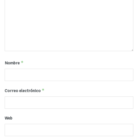
*
Nombre
*
Correo electrónico
Web