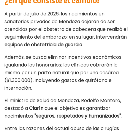
¿En qué consiste el cambio?
A partir de julio de 2026, los nacimientos en
sanatorios privados de Mendoza dejarán de ser
atendidos por el obstetra de cabecera que realizó el
seguimiento del embarazo; en su lugar, intervendrán
equipos de obstetricia de guardia
.
Además, se busca eliminar incentivos económicos
igualando los honorarios: las clínicas cobrarán lo
mismo por un parto natural que por una cesárea
($1.300.000), incluyendo gastos de quirófano e
internación.
El ministro de Salud de Mendoza, Rodolfo Montero,
destacó a
Clarín
que el objetivo es garantizar
nacimientos
"seguros, respetados y humanizados"
.
Entre las razones del actual abuso de las cirugías