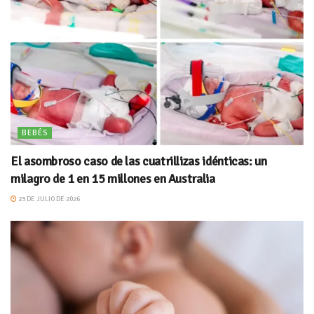
BEBÉS
El asombroso caso de las cuatrillizas idénticas: un
milagro de 1 en 15 millones en Australia
23 DE JULIO DE 2026