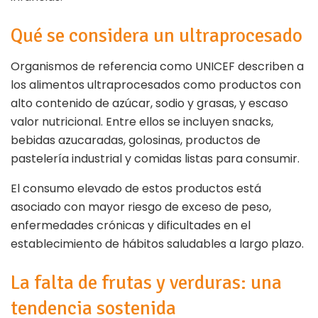
Qué se considera un ultraprocesado
Organismos de referencia como UNICEF describen a
los alimentos ultraprocesados como productos con
alto contenido de azúcar, sodio y grasas, y escaso
valor nutricional. Entre ellos se incluyen snacks,
bebidas azucaradas, golosinas, productos de
pastelería industrial y comidas listas para consumir.
El consumo elevado de estos productos está
asociado con mayor riesgo de exceso de peso,
enfermedades crónicas y dificultades en el
establecimiento de hábitos saludables a largo plazo.
La falta de frutas y verduras: una
tendencia sostenida