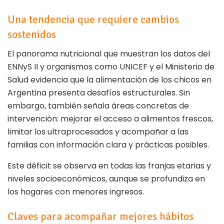
Una tendencia que requiere cambios
sostenidos
El panorama nutricional que muestran los datos del
ENNyS II y organismos como UNICEF y el Ministerio de
Salud evidencia que la alimentación de los chicos en
Argentina presenta desafíos estructurales. Sin
embargo, también señala áreas concretas de
intervención: mejorar el acceso a alimentos frescos,
limitar los ultraprocesados y acompañar a las
familias con información clara y prácticas posibles.
Este déficit se observa en todas las franjas etarias y
niveles socioeconómicos, aunque se profundiza en
los hogares con menores ingresos.
Claves para acompañar mejores hábitos