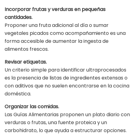
Incorporar frutas y verduras en pequeñas
cantidades.
Proponer una fruta adicional al día o sumar
vegetales picados como acompañamiento es una
forma accesible de aumentar la ingesta de
alimentos frescos.
Revisar etiquetas.
Un criterio simple para identificar ultraprocesados
es la presencia de listas de ingredientes extensas o
con aditivos que no suelen encontrarse en la cocina
doméstica.
Organizar las comidas.
Las Guías Alimentarias proponen un plato diario con
verduras o frutas, una fuente proteica y un
carbohidrato, lo que ayuda a estructurar opciones.