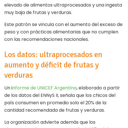
elevado de alimentos ultraprocesados y una ingesta
muy baja de frutas y verduras.
Este patrón se vincula con el aumento del exceso de
peso y con prácticas alimentarias que no cumplen
con las recomendaciones nacionales.
Los datos: ultraprocesados en
aumento y déficit de frutas y
verduras
Un i
nforme de UNICEF Argentina
, elaborado a partir
de los datos del ENNyS II, señala que los chicos del
país consumen en promedio solo el 20% de la
cantidad recomendada de frutas y verduras.
La organización advierte además que los