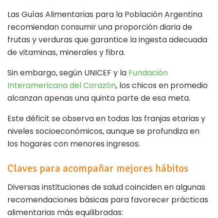
Las Guías Alimentarias para la Población Argentina
recomiendan consumir una proporción diaria de
frutas y verduras que garantice la ingesta adecuada
de vitaminas, minerales y fibra.
Sin embargo, según UNICEF y la
Fundación
Interamericana del Corazón
, los chicos en promedio
alcanzan apenas una quinta parte de esa meta.
Este déficit se observa en todas las franjas etarias y
niveles socioeconómicos, aunque se profundiza en
los hogares con menores ingresos.
Claves para acompañar mejores hábitos
Diversas instituciones de salud coinciden en algunas
recomendaciones básicas para favorecer prácticas
alimentarias más equilibradas: