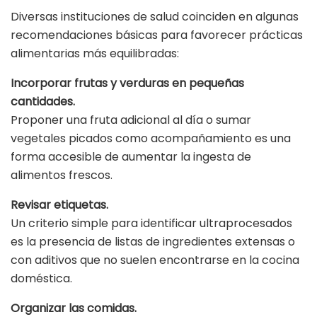
Diversas instituciones de salud coinciden en algunas
recomendaciones básicas para favorecer prácticas
alimentarias más equilibradas:
Incorporar frutas y verduras en pequeñas
cantidades.
Proponer una fruta adicional al día o sumar
vegetales picados como acompañamiento es una
forma accesible de aumentar la ingesta de
alimentos frescos.
Revisar etiquetas.
Un criterio simple para identificar ultraprocesados
es la presencia de listas de ingredientes extensas o
con aditivos que no suelen encontrarse en la cocina
doméstica.
Organizar las comidas.