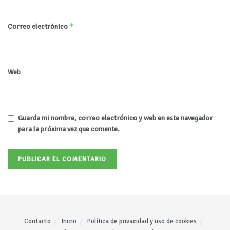
*
Correo electrónico
Web
Guarda mi nombre, correo electrónico y web en este navegador
para la próxima vez que comente.
Contacto
Inicio
Política de privacidad y uso de cookies