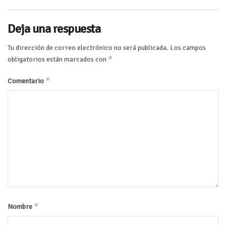
Deja una respuesta
Tu dirección de correo electrónico no será publicada.
Los campos
*
obligatorios están marcados con
*
Comentario
*
Nombre