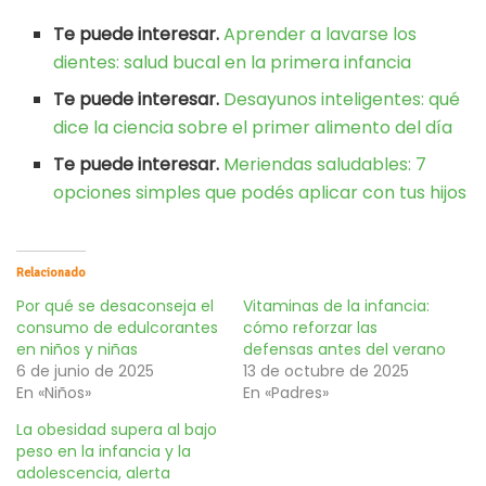
Te puede interesar.
Aprender a lavarse los
dientes: salud bucal en la primera infancia
Te puede interesar.
Desayunos inteligentes: qué
dice la ciencia sobre el primer alimento del día
Te puede interesar.
Meriendas saludables: 7
opciones simples que podés aplicar con tus hijos
Relacionado
Por qué se desaconseja el
Vitaminas de la infancia:
consumo de edulcorantes
cómo reforzar las
en niños y niñas
defensas antes del verano
6 de junio de 2025
13 de octubre de 2025
En «Niños»
En «Padres»
La obesidad supera al bajo
peso en la infancia y la
adolescencia, alerta