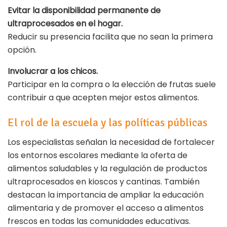
Evitar la disponibilidad permanente de
ultraprocesados en el hogar.
Reducir su presencia facilita que no sean la primera
opción.
Involucrar a los chicos.
Participar en la compra o la elección de frutas suele
contribuir a que acepten mejor estos alimentos.
El rol de la escuela y las políticas públicas
Los especialistas señalan la necesidad de fortalecer
los entornos escolares mediante la oferta de
alimentos saludables y la regulación de productos
ultraprocesados en kioscos y cantinas. También
destacan la importancia de ampliar la educación
alimentaria y de promover el acceso a alimentos
frescos en todas las comunidades educativas.