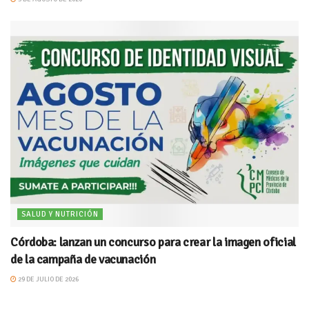
SALUD Y NUTRICIÓN
Córdoba: lanzan un concurso para crear la imagen oficial
de la campaña de vacunación
29 DE JULIO DE 2026