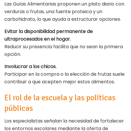
Las Guías Alimentarias proponen un plato diario con
verduras o frutas, una fuente proteica y un
carbohidrato, lo que ayuda a estructurar opciones.
Evitar la disponibilidad permanente de
ultraprocesados en el hogar.
Reducir su presencia facilita que no sean la primera
opción.
Involucrar a los chicos.
Participar en la compra o la elección de frutas suele
contribuir a que acepten mejor estos alimentos.
El rol de la escuela y las políticas
públicas
Los especialistas señalan la necesidad de fortalecer
los entornos escolares mediante la oferta de