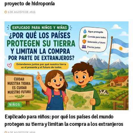
proyecto de hidroponía
6 DE AGOSTO DE 2026
NIÑOS
Explicado para niños: por qué los países del mundo
protegen su tierra y limitan la compra a los extranjeros
5 DE AGOSTO DE 2026