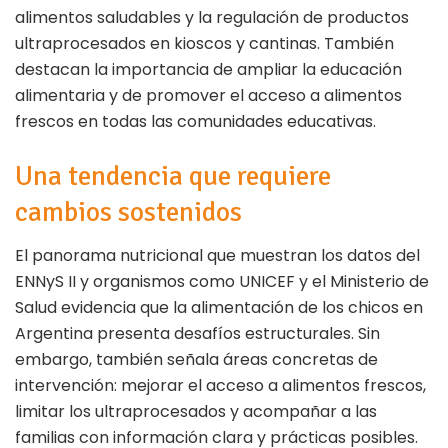
alimentos saludables y la regulación de productos
ultraprocesados en kioscos y cantinas. También
destacan la importancia de ampliar la educación
alimentaria y de promover el acceso a alimentos
frescos en todas las comunidades educativas.
Una tendencia que requiere
cambios sostenidos
El panorama nutricional que muestran los datos del
ENNyS II y organismos como UNICEF y el Ministerio de
Salud evidencia que la alimentación de los chicos en
Argentina presenta desafíos estructurales. Sin
embargo, también señala áreas concretas de
intervención: mejorar el acceso a alimentos frescos,
limitar los ultraprocesados y acompañar a las
familias con información clara y prácticas posibles.