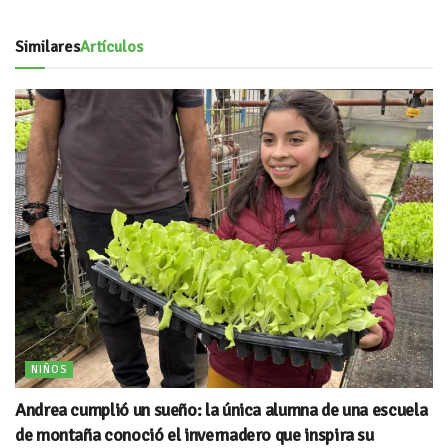
Similares
Artículos
NIÑOS
Andrea cumplió un sueño: la única alumna de una escuela
de montaña conoció el invernadero que inspira su