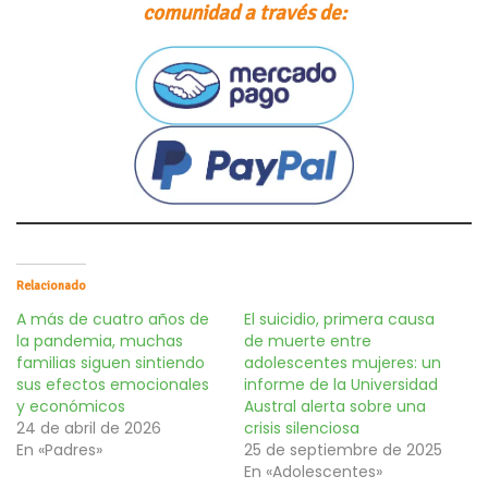
comunidad a través de:
Relacionado
A más de cuatro años de
El suicidio, primera causa
la pandemia, muchas
de muerte entre
familias siguen sintiendo
adolescentes mujeres: un
sus efectos emocionales
informe de la Universidad
y económicos
Austral alerta sobre una
24 de abril de 2026
crisis silenciosa
En «Padres»
25 de septiembre de 2025
En «Adolescentes»