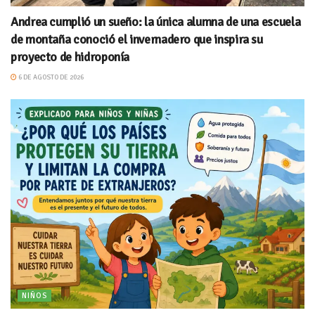
Andrea cumplió un sueño: la única alumna de una escuela
de montaña conoció el invernadero que inspira su
proyecto de hidroponía
6 DE AGOSTO DE 2026
NIÑOS