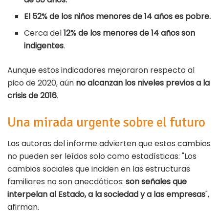
El 52% de los niños menores de 14 años es pobre.
Cerca del
12% de los menores de 14 años son
indigentes
.
Aunque estos indicadores mejoraron respecto al
pico de 2020, aún
no alcanzan los niveles previos a la
crisis de 2016
.
Una mirada urgente sobre el futuro
Las autoras del informe advierten que estos cambios
no pueden ser leídos solo como estadísticas: "Los
cambios sociales que inciden en las estructuras
familiares no son anecdóticos:
son señales que
interpelan al Estado, a la sociedad y a las empresas
",
afirman.