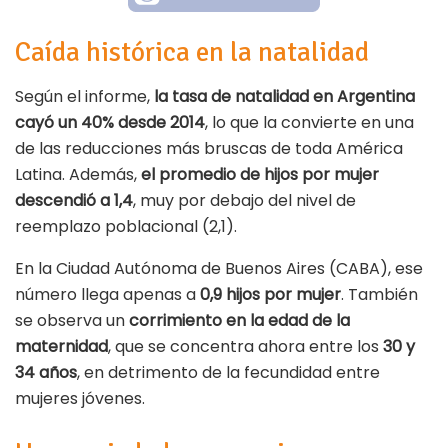
Caída histórica en la natalidad
Según el informe,
la tasa de natalidad en Argentina
cayó un 40% desde 2014
, lo que la convierte en una
de las reducciones más bruscas de toda América
Latina. Además,
el promedio de hijos por mujer
descendió a 1,4
, muy por debajo del nivel de
reemplazo poblacional (2,1).
En la Ciudad Autónoma de Buenos Aires (CABA), ese
número llega apenas a
0,9 hijos por mujer
. También
se observa un
corrimiento en la edad de la
maternidad
, que se concentra ahora entre los
30 y
34 años
, en detrimento de la fecundidad entre
mujeres jóvenes.