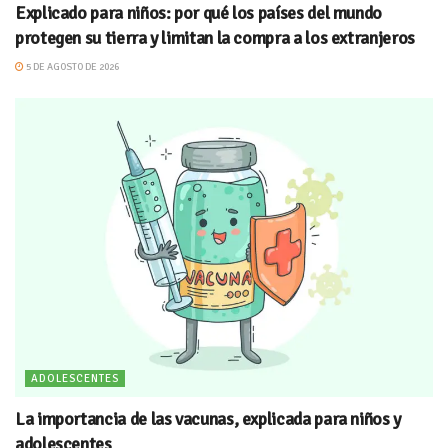
Explicado para niños: por qué los países del mundo
protegen su tierra y limitan la compra a los extranjeros
5 DE AGOSTO DE 2026
ADOLESCENTES
La importancia de las vacunas, explicada para niños y
adolescentes