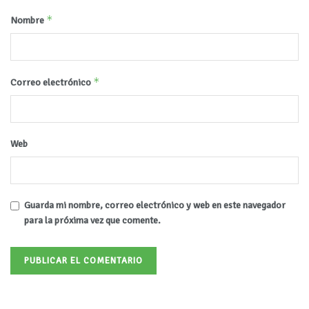
*
Nombre
*
Correo electrónico
Web
Guarda mi nombre, correo electrónico y web en este navegador
para la próxima vez que comente.