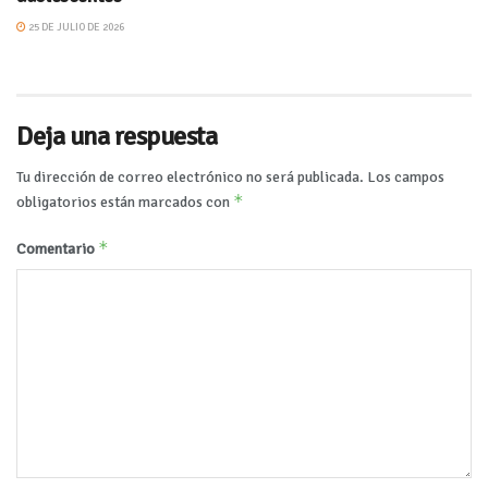
25 DE JULIO DE 2026
Deja una respuesta
Tu dirección de correo electrónico no será publicada.
Los campos
*
obligatorios están marcados con
*
Comentario