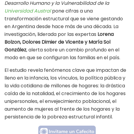
Desarrollo Humano y la Vulnerabilidad de la
Universidad Austral
pone cifras a una
transformación estructural que se viene gestando
en Argentina desde hace más de una década. La
investigación, liderada por las expertas
Lorena
Bolzon, Dolores Dimier de Vicente y María Sol
González
, alerta sobre un cambio profundo en el
modo en que se configuran las familias en el país.
El estudio revela fenómenos clave que impactan de
lleno en la infancia, los vínculos, la política pública y
la vida cotidiana de millones de hogares: la drástica
caída de la natalidad, el crecimiento de los hogares
unipersonales, el envejecimiento poblacional, el
aumento de mujeres al frente de los hogares y la
persistencia de la pobreza estructural infantil.