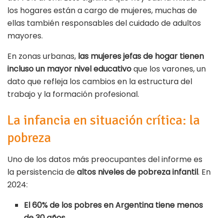
los hogares están a cargo de mujeres, muchas de
ellas también responsables del cuidado de adultos
mayores.
En zonas urbanas,
las mujeres jefas de hogar tienen
incluso un mayor nivel educativo
que los varones, un
dato que refleja los cambios en la estructura del
trabajo y la formación profesional.
La infancia en situación crítica: la
pobreza
Uno de los datos más preocupantes del informe es
la persistencia de
altos niveles de pobreza infantil
. En
2024:
El 60% de los pobres en Argentina tiene menos
de 30 años.