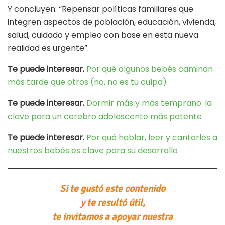
Y concluyen: “Repensar políticas familiares que
integren aspectos de población, educación, vivienda,
salud, cuidado y empleo con base en esta nueva
realidad es urgente”.
Te puede interesar.
Por qué algunos bebés caminan
más tarde que otros (no, no es tu culpa)
Te puede interesar.
Dormir más y más temprano: la
clave para un cerebro adolescente más potente
Te puede interesar.
Por qué hablar, leer y cantarles a
nuestros bebés es clave para su desarrollo
Si te gustó este contenido
y te resultó útil,
te invitamos a apoyar nuestra