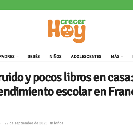
PADRES
BEBÉS
NIÑOS
ADOLESCENTES
MÁS
uido y pocos libros en casa:
rendimiento escolar en Fran
29 de septiembre de 2025
in
Niños