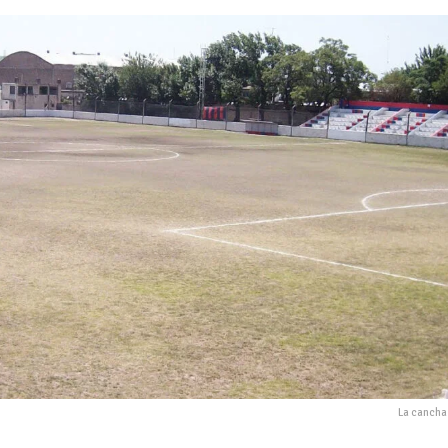
La cancha 