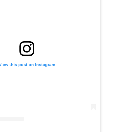
View this post on Instagram