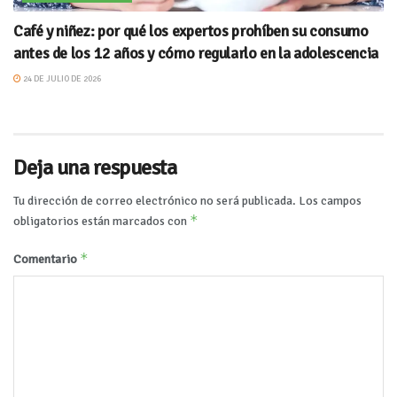
Café y niñez: por qué los expertos prohíben su consumo
antes de los 12 años y cómo regularlo en la adolescencia
24 DE JULIO DE 2026
Deja una respuesta
Tu dirección de correo electrónico no será publicada.
Los campos
*
obligatorios están marcados con
*
Comentario