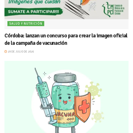
SALUD Y NUTRICIÓN
Córdoba: lanzan un concurso para crear la imagen oficial
de la campaña de vacunación
29 DE JULIO DE 2026