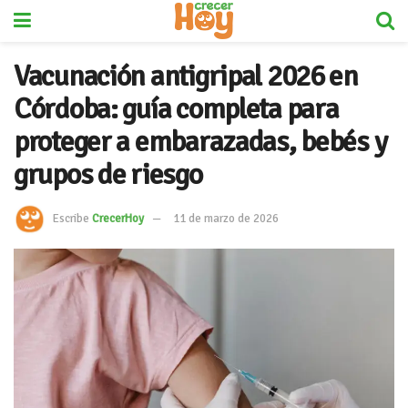
Vacunación antigripal 2026 en
Córdoba: guía completa para
proteger a embarazadas, bebés y
grupos de riesgo
Escribe
CrecerHoy
11 de marzo de 2026