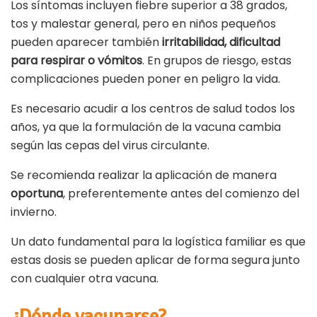
Los síntomas incluyen fiebre superior a 38 grados,
tos y malestar general, pero en niños pequeños
pueden aparecer también
irritabilidad, dificultad
para respirar o vómitos
. En grupos de riesgo, estas
complicaciones pueden poner en peligro la vida.
Es necesario acudir a los centros de salud todos los
años, ya que la formulación de la vacuna cambia
según las cepas del virus circulante.
Se recomienda realizar la aplicación de manera
oportuna
, preferentemente antes del comienzo del
invierno.
Un dato fundamental para la logística familiar es que
estas dosis se pueden aplicar de forma segura junto
con cualquier otra vacuna.
¿Dónde vacunarse?