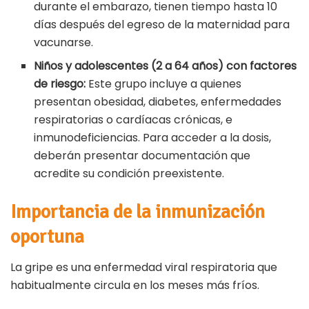
durante el embarazo, tienen tiempo hasta 10
días después del egreso de la maternidad para
vacunarse.
Niños y adolescentes (2 a 64 años) con factores
de riesgo:
Este grupo incluye a quienes
presentan obesidad, diabetes, enfermedades
respiratorias o cardíacas crónicas, e
inmunodeficiencias. Para acceder a la dosis,
deberán presentar documentación que
acredite su condición preexistente.
Importancia de la inmunización
oportuna
La gripe es una enfermedad viral respiratoria que
habitualmente circula en los meses más fríos.