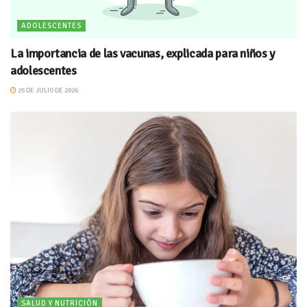
ADOLESCENTES
La importancia de las vacunas, explicada para niños y
adolescentes
25 DE JULIO DE 2026
SALUD Y NUTRICIÓN