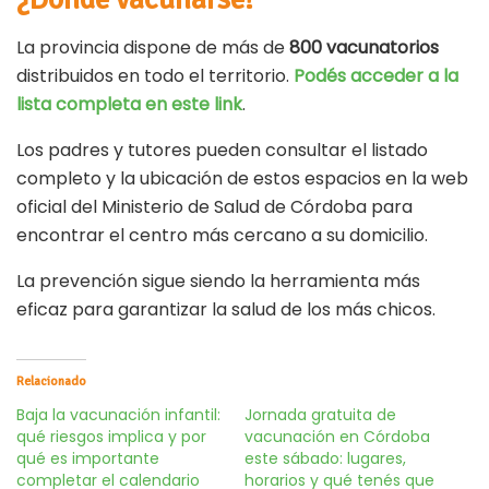
La provincia dispone de más de
800 vacunatorios
distribuidos en todo el territorio.
Podés acceder a la
lista completa en este link
.
Los padres y tutores pueden consultar el listado
completo y la ubicación de estos espacios en la web
oficial del Ministerio de Salud de Córdoba para
encontrar el centro más cercano a su domicilio.
La prevención sigue siendo la herramienta más
eficaz para garantizar la salud de los más chicos.
Relacionado
Baja la vacunación infantil:
Jornada gratuita de
qué riesgos implica y por
vacunación en Córdoba
qué es importante
este sábado: lugares,
completar el calendario
horarios y qué tenés que