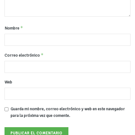
*
Nombre
*
Correo electrónico
Web
Guarda mi nombre, correo electrónico y web en este navegador
para la próxima vez que comente.