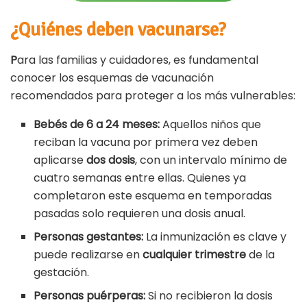
¿Quiénes deben vacunarse?
P
ara las familias y cuidadores, es fundamental
conocer los esquemas de vacunación
recomendados para proteger a los más vulnerables:
Bebés de 6 a 24 meses:
Aquellos niños que
reciban la vacuna por primera vez deben
aplicarse
dos dosis
, con un intervalo mínimo de
cuatro semanas entre ellas. Quienes ya
completaron este esquema en temporadas
pasadas solo requieren una dosis anual.
Personas gestantes:
La inmunización es clave y
puede realizarse en
cualquier trimestre
de la
gestación.
Personas puérperas:
Si no recibieron la dosis