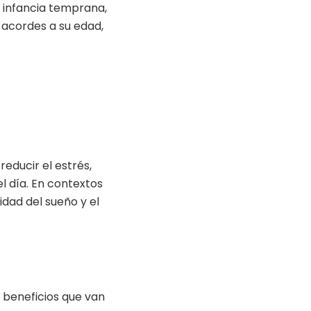
 infancia temprana,
, acordes a su edad,
reducir el estrés,
l día. En contextos
idad del sueño y el
 beneficios que van