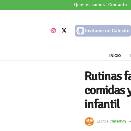
Quiénes somos
Contacto
INICIO
Rutinas fa
comidas y
infantil
Escribe
CrecerHoy