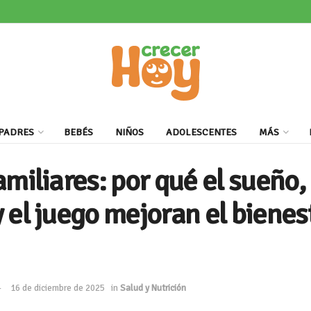
PADRES
BEBÉS
NIÑOS
ADOLESCENTES
MÁS
miliares: por qué el sueño, 
 el juego mejoran el bienes
16 de diciembre de 2025
in
Salud y Nutrición