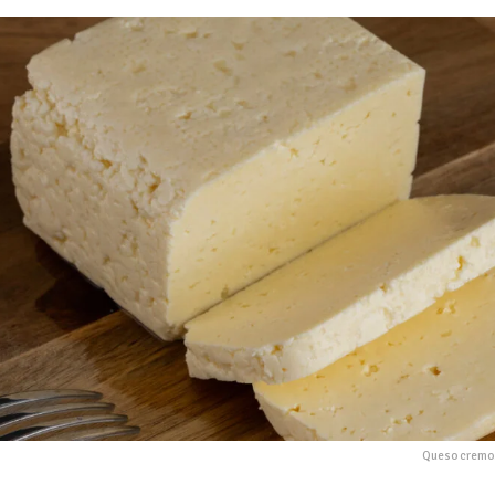
Queso cremos