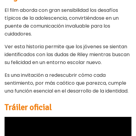
El film aborda con gran sensibilidad los desafíos
típicos de la adolescencia, convirtiéndose en un
puente de comunicación invaluable para los
cuidadores.
Ver esta historia permite que los jóvenes se sientan
identificados con las dudas de Riley mientras buscan
su felicidad en un entorno escolar nuevo.
Es una invitación a redescubrir cómo cada
sentimiento, por más caótico que parezca, cumple
una función esencial en el desarrollo de la identidad.
Tráiler oficial