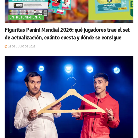
ENTRETENIMIENTO
Figuritas Panini Mundial 2026: qué jugadores trae el set
de actualización, cuánto cuesta y dónde se consigue
28 DE JULIO DE 2026