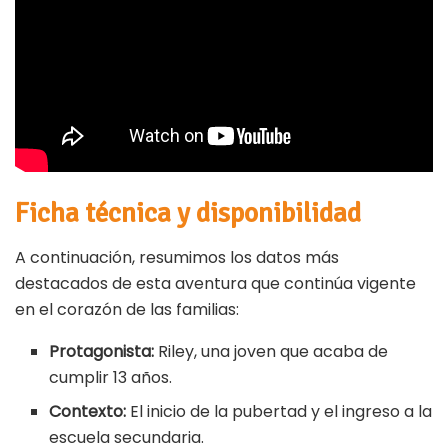
Ficha técnica y disponibilidad
A continuación, resumimos los datos más
destacados de esta aventura que continúa vigente
en el corazón de las familias:
Protagonista:
Riley, una joven que acaba de
cumplir 13 años.
Contexto:
El inicio de la pubertad y el ingreso a la
escuela secundaria.