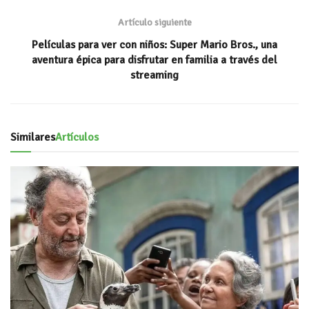
Artículo siguiente
Películas para ver con niños: Super Mario Bros., una
aventura épica para disfrutar en familia a través del
streaming
Similares
Artículos