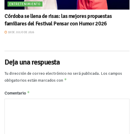
ENTRETENIMIENTO
Córdoba se llena de risas: las mejores propuestas
familiares del Festival Pensar con Humor 2026
18 DE JULIO DE 2026
Deja una respuesta
Tu dirección de correo electrónico no será publicada.
Los campos
*
obligatorios están marcados con
*
Comentario