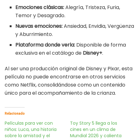
Emociones clásicas:
Alegría, Tristeza, Furia,
Temor y Desagrado.
Nuevas emociones:
Ansiedad, Envidia, Vergüenza
y Aburrimiento.
Plataforma donde verla:
Disponible de forma
exclusiva en el catálogo de
Disney+
.
Al ser una producción original de Disney y Pixar, esta
película no puede encontrarse en otros servicios
como Netflix, consolidándose como un contenido
único para el acompañamiento de la crianza.
Relacionado
Películas para ver con
Toy Story 5 llega a los
niños: Luca, una historia
cines en un clima de
sobre la amistad y el
Mundial 2026 y calienta