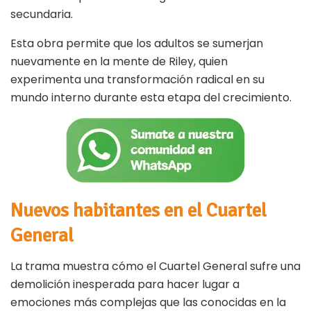
secundaria.
Esta obra permite que los adultos se sumerjan
nuevamente en la mente de Riley, quien
experimenta una transformación radical en su
mundo interno durante esta etapa del crecimiento.
Nuevos habitantes en el Cuartel
General
La trama muestra cómo el Cuartel General sufre una
demolición inesperada para hacer lugar a
emociones más complejas que las conocidas en la