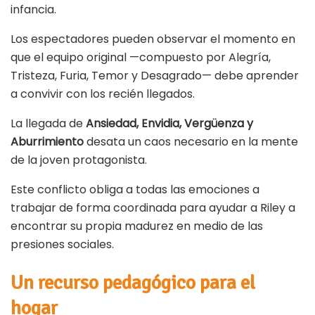
infancia.
Los espectadores pueden observar el momento en
que el equipo original —compuesto por Alegría,
Tristeza, Furia, Temor y Desagrado— debe aprender
a convivir con los recién llegados.
La llegada de
Ansiedad, Envidia, Vergüenza y
Aburrimiento
desata un caos necesario en la mente
de la joven protagonista.
Este conflicto obliga a todas las emociones a
trabajar de forma coordinada para ayudar a Riley a
encontrar su propia madurez en medio de las
presiones sociales.
Un recurso pedagógico para el
hogar