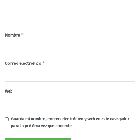
*
Nombre
*
Correo electrónico
Web
Guarda mi nombre, correo electrónico y web en este navegador
para la próxima vez que comente.