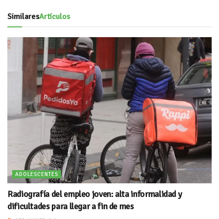
Similares
Artículos
ADOLESCENTES
Radiografía del empleo joven: alta informalidad y
dificultades para llegar a fin de mes