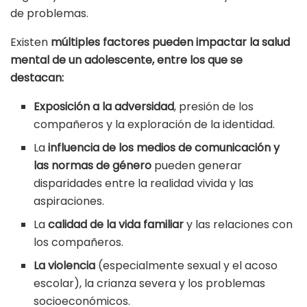
de problemas.
Existen
múltiples factores pueden impactar la salud
mental de un adolescente, entre los que se
destacan:
Exposición a la adversidad
, presión de los
compañeros y la exploración de la identidad.
La
influencia de los medios de comunicación y
las normas de género
pueden generar
disparidades entre la realidad vivida y las
aspiraciones.
La
calidad de la vida familiar
y las relaciones con
los compañeros.
La violencia
(especialmente sexual y el acoso
escolar), la crianza severa y los problemas
socioeconómicos.