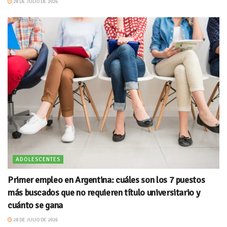
28 DE JULIO DE 2026
ADOLESCENTES
Primer empleo en Argentina: cuáles son los 7 puestos
más buscados que no requieren título universitario y
cuánto se gana
28 DE JULIO DE 2026