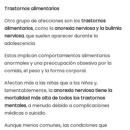
Trastornos alimentarios
Otro grupo de afecciones son los
trastornos
alimentarios
, como la
anorexia nerviosa y la bulimia
nerviosa
, que suelen aparecer durante la
adolescencia.
Estos implican comportamientos alimentarios
anormales y una preocupación obsesiva por la
comida, el peso y la forma corporal.
Afectan más a las niñas que a los niños y,
lamentablemente, la
anorexia nerviosa tiene la
mortalidad más alta de todos los trastornos
mentales
, a menudo debido a complicaciones
médicas o suicidio.
Aunque menos comunes, las condiciones que