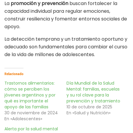
La
promoción y prevención
buscan fortalecer la
capacidad individual para regular emociones,
construir resiliencia y fomentar entornos sociales de
apoyo.
La detección temprana y un tratamiento oportuno y
adecuado son fundamentales para cambiar el curso
de la vida de millones de adolescentes.
Relacionado
Trastornos alimentarios:
Día Mundial de la Salud
cómo se perciben los
Mental: familias, escuelas
jóvenes argentinos y por
y su rol clave para la
qué es importante el
prevención y tratamiento
apoyo de las familias
10 de octubre de 2025
30 de noviembre de 2024
En «Salud y Nutrición»
En «Adolescentes»
Alerta por la salud mental