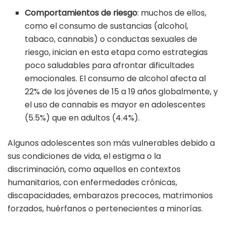
Comportamientos de riesgo
: muchos de ellos,
como el consumo de sustancias (alcohol,
tabaco, cannabis) o conductas sexuales de
riesgo, inician en esta etapa como estrategias
poco saludables para afrontar dificultades
emocionales. El consumo de alcohol afecta al
22% de los jóvenes de 15 a 19 años globalmente, y
el uso de cannabis es mayor en adolescentes
(5.5%) que en adultos (4.4%).
Algunos adolescentes son más vulnerables debido a
sus condiciones de vida, el estigma o la
discriminación, como aquellos en contextos
humanitarios, con enfermedades crónicas,
discapacidades, embarazos precoces, matrimonios
forzados, huérfanos o pertenecientes a minorías.