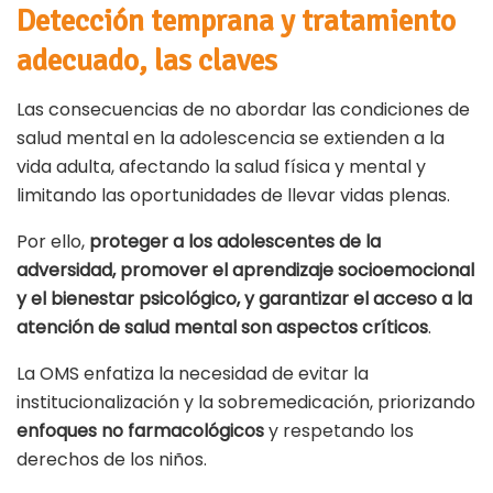
Detección temprana y tratamiento
adecuado, las claves
Las consecuencias de no abordar las condiciones de
salud mental en la adolescencia se extienden a la
vida adulta, afectando la salud física y mental y
limitando las oportunidades de llevar vidas plenas.
Por ello,
proteger a los adolescentes de la
adversidad, promover el aprendizaje socioemocional
y el bienestar psicológico, y garantizar el acceso a la
atención de salud mental son aspectos críticos
.
La OMS enfatiza la necesidad de evitar la
institucionalización y la sobremedicación, priorizando
enfoques no farmacológicos
y respetando los
derechos de los niños.