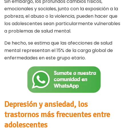
Sin embargo, los profundos cambios físicos,
emocionales y sociales, junto con la exposición a la
pobreza, el abuso o la violencia, pueden hacer que
los adolescentes sean particularmente vulnerables
a problemas de salud mental.
De hecho, se estima que las afecciones de salud
mental representan el 15% de la carga global de
enfermedades en este grupo etario.
Depresión y ansiedad, los
trastornos más frecuentes entre
adolescentes