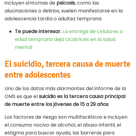
incluyen síntomas de
psicosis
, como las
alucinaciones o delirios, suelen manifestarse en la
adolescencia tardía o adultez temprana.
Te puede interesar.
La entrega de celulares a
edad temprana deja cicatrices en la salud
mental
El suicidio, tercera causa de muerte
entre adolescentes
Uno de los datos más alarmantes del informe de la
OMS es que el
suicidio es la tercera causa principal
de muerte entre los jóvenes de 15 a 29 años
.
Los factores de riesgo son multifacéticos e incluyen
el consumo nocivo de alcohol, el abuso infantil, el
estigma para buscar ayuda, las barreras para