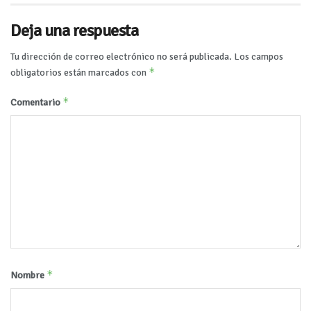
Deja una respuesta
Tu dirección de correo electrónico no será publicada.
Los campos
*
obligatorios están marcados con
*
Comentario
*
Nombre