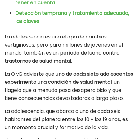
tener en cuenta
Detección temprana y tratamiento adecuado,
las claves
La adolescencia es una etapa de cambios
vertiginosos, pero para millones de jóvenes en el
mundo, también es un
período de lucha contra
trastornos de salud mental.
La OMS advierte que
uno de cada siete adolescentes
experimenta una condición de salud mental
, un
flagelo que a menudo pasa desapercibido y que
tiene consecuencias devastadoras a largo plazo.
La adolescencia, que abarca a uno de cada seis
habitantes del planeta entre los 10 y los 19 años, es
un momento crucial y formativo de la vida.