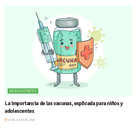
ADOLESCENTES
La importancia de las vacunas, explicada para niños y
adolescentes
25 DE JULIO DE 2026