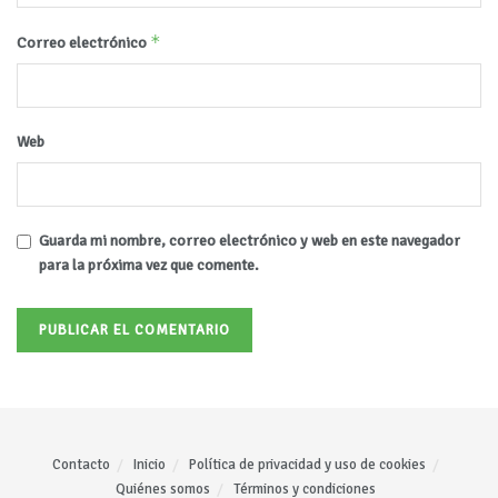
*
Correo electrónico
Web
Guarda mi nombre, correo electrónico y web en este navegador
para la próxima vez que comente.
Contacto
Inicio
Política de privacidad y uso de cookies
Quiénes somos
Términos y condiciones