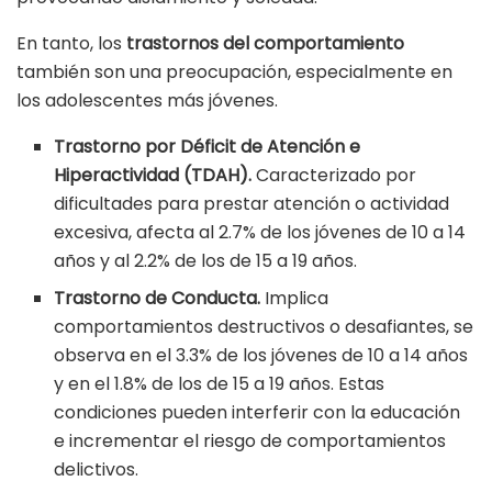
En tanto, los
trastornos del comportamiento
también son una preocupación, especialmente en
los adolescentes más jóvenes.
Trastorno por Déficit de Atención e
Hiperactividad (TDAH).
Caracterizado por
dificultades para prestar atención o actividad
excesiva, afecta al 2.7% de los jóvenes de 10 a 14
años y al 2.2% de los de 15 a 19 años.
Trastorno de Conducta.
Implica
comportamientos destructivos o desafiantes, se
observa en el 3.3% de los jóvenes de 10 a 14 años
y en el 1.8% de los de 15 a 19 años. Estas
condiciones pueden interferir con la educación
e incrementar el riesgo de comportamientos
delictivos.