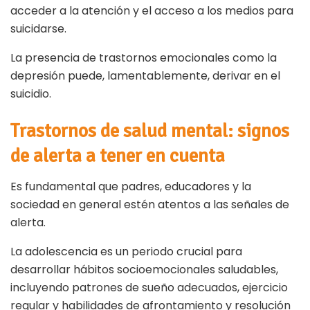
acceder a la atención y el acceso a los medios para
suicidarse.
La presencia de trastornos emocionales como la
depresión puede, lamentablemente, derivar en el
suicidio.
Trastornos de salud mental: signos
de alerta a tener en cuenta
Es fundamental que padres, educadores y la
sociedad en general estén atentos a las señales de
alerta.
La adolescencia es un periodo crucial para
desarrollar hábitos socioemocionales saludables,
incluyendo patrones de sueño adecuados, ejercicio
regular y habilidades de afrontamiento y resolución