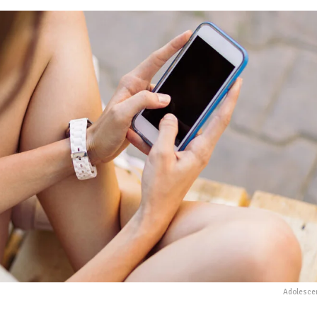
Adolescen