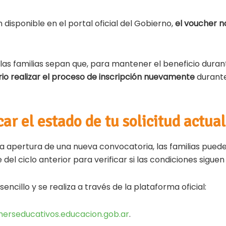
 disponible en el portal oficial del Gobierno,
el voucher n
as familias sepan que, para mantener el beneficio durant
io realizar el proceso de inscripción nuevamente
durante
ar el estado de tu solicitud actual
a apertura de una nueva convocatoria, las familias puede
del ciclo anterior para verificar si las condiciones siguen
encillo y se realiza a través de la plataforma oficial:
herseducativos.educacion.gob.ar
.