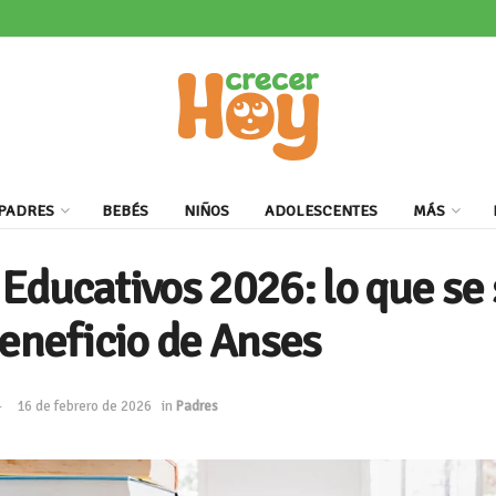
PADRES
BEBÉS
NIÑOS
ADOLESCENTES
MÁS
Educativos 2026: lo que se
beneficio de Anses
16 de febrero de 2026
in
Padres