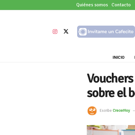
Quiénes somos
Contacto
INICIO
Vouchers 
sobre el 
Escribe
CrecerHoy