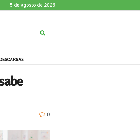
5 de agosto de 2026
DESCARGAS
 sabe
0