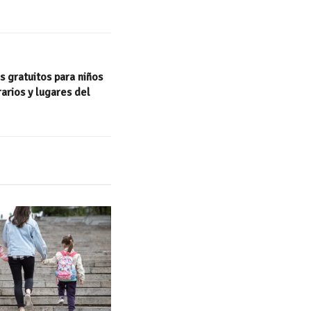
s gratuitos para niños
arios y lugares del