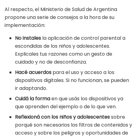
Al respecto, el Ministerio de Salud de Argentina
propone una serie de consejos a la hora de su
implementación:
No instales
la aplicación de control parental a
escondidas de los niños y adolescentes.
Explicales tus razones como un gesto de
cuidado y no de desconfianza.
Hacé acuerdos
para el uso y acceso a los
dispositivos digitales. Si no funcionan, se pueden
ir adaptando.
Cuidá la forma
en que usás los dispositivos ya
que aprenden del ejemplo o de lo que ven.
Reflexioná con los niños y adolescentes
sobre
porqué son necesarios los filtros de contenidos y
acceso y sobre los peligros y oportunidades de