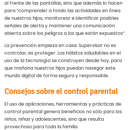
al frente de las pantallas, sino que además lo hacen
para “comprender a fondo las actividades en línea
de nuestros hijos, monitorear e identificar posibles
señales de alerta y mantener una comunicación
abierta sobre los peligros a los que están expuestos”.
La prevención empieza en casa. Supervisar no es
controlar, es proteger. Los hábitos saludables en el
uso de la tecnología se construyen desde hoy, para
que mañana nuestros hijos puedan navegar este
mundo digital de forma segura y responsable.
Consejos sobre el control parental
El uso de aplicaciones, herramientas y prácticas de
control parental genera beneficios no sólo para los
niños, niñas y adolescentes, sino que resulta
provechoso para toda la familia.