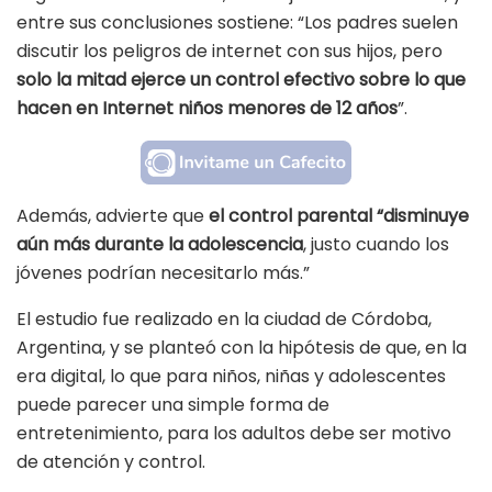
entre sus conclusiones sostiene: “Los padres suelen
discutir los peligros de internet con sus hijos, pero
solo la mitad ejerce un control efectivo sobre lo que
hacen en Internet niños menores de 12 años
”.
Además, advierte que
el control parental “disminuye
aún más durante la adolescencia
, justo cuando los
jóvenes podrían necesitarlo más.”
El estudio fue realizado en la ciudad de Córdoba,
Argentina, y se planteó con la hipótesis de que, en la
era digital, lo que para niños, niñas y adolescentes
puede parecer una simple forma de
entretenimiento, para los adultos debe ser motivo
de atención y control.