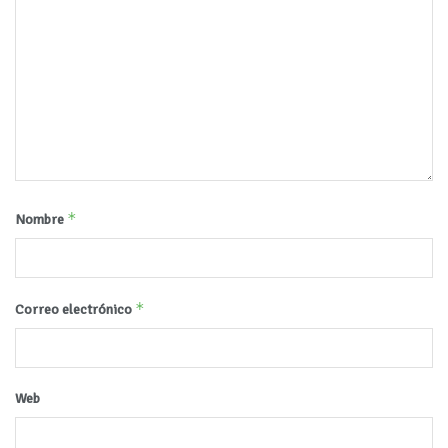
*
Nombre
*
Correo electrónico
Web