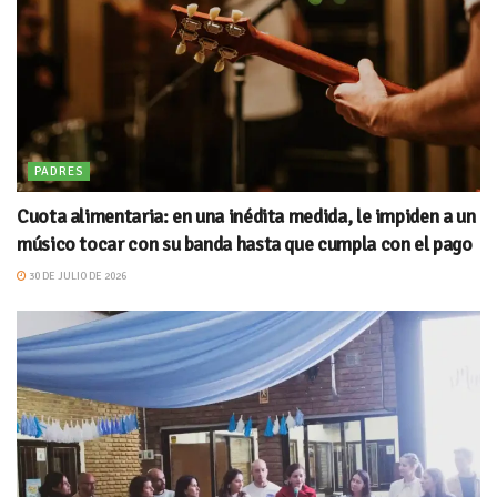
PADRES
Cuota alimentaria: en una inédita medida, le impiden a un
músico tocar con su banda hasta que cumpla con el pago
30 DE JULIO DE 2026