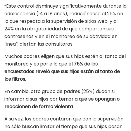
“Este control disminuye significativamente durante la
adolescencia (14 a 18 años), reduciéndose al 26% en
lo que respecta a la supervisión de sitios web, y al
24% en la obligatoriedad de que compartan sus
contraseñas y en el monitoreo de su actividad en
línea”, alertan las consultoras.
Muchos padres eligen que sus hijos estén al tanto del
monitoreo y es por ello que
el 75% de los
encuestados reveló que sus hijos están al tanto de
los filtros.
En cambio, otro grupo de padres (25%) dudan si
informar a sus hijos por
temor a que se opongan o
reaccionen de forma violenta
.
A su vez, los padres contaron que con la supervisión
no sólo buscan limitar el tiempo que sus hijos pasan