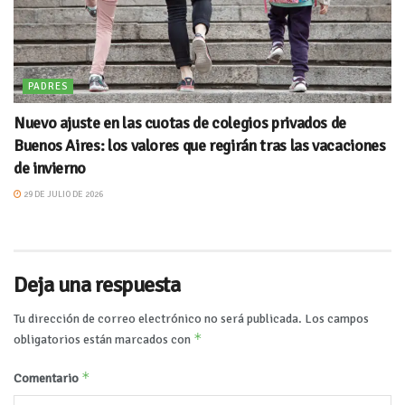
PADRES
Nuevo ajuste en las cuotas de colegios privados de
Buenos Aires: los valores que regirán tras las vacaciones
de invierno
29 DE JULIO DE 2026
Deja una respuesta
Tu dirección de correo electrónico no será publicada.
Los campos
*
obligatorios están marcados con
*
Comentario