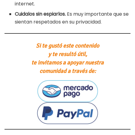
internet.
Cuidalos sin espiarlos.
Es muy importante que se
sientan respetados en su privacidad.
Si te gustó este contenido
y te resultó útil,
te invitamos a apoyar nuestra
comunidad a través de: