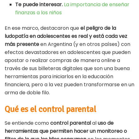
Te puede interesar.
La importancia de enseñar
finanzas a los niños
En ese marco, destacaron que
el peligro de la
ludopatía en adolescentes es real y está cada vez
más presente
en Argentina (y en otros países) con
efectos devastadores en adolescentes que pueden
apostar o realizar compras de manera online a
través de sus billeteras digitales que son una buena
herramientas para iniciarlos en la educación
financiera, pero a la vez pueden transformarse en un
arma de doble filo.
Qué es el control parental
Se entiende como
control parental
al
uso de
herramientas que permiten hacer un monitoreo o