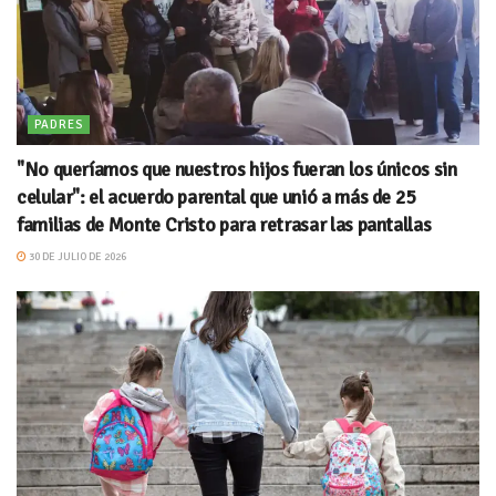
PADRES
"No queríamos que nuestros hijos fueran los únicos sin
celular": el acuerdo parental que unió a más de 25
familias de Monte Cristo para retrasar las pantallas
30 DE JULIO DE 2026