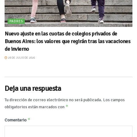
PADRES
Nuevo ajuste en las cuotas de colegios privados de
Buenos Aires: los valores que regirán tras las vacaciones
de invierno
29 DE JULIO DE 2026
Deja una respuesta
Tu dirección de correo electrónico no será publicada.
Los campos
*
obligatorios están marcados con
*
Comentario