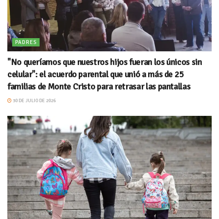
PADRES
"No queríamos que nuestros hijos fueran los únicos sin
celular": el acuerdo parental que unió a más de 25
familias de Monte Cristo para retrasar las pantallas
30 DE JULIO DE 2026