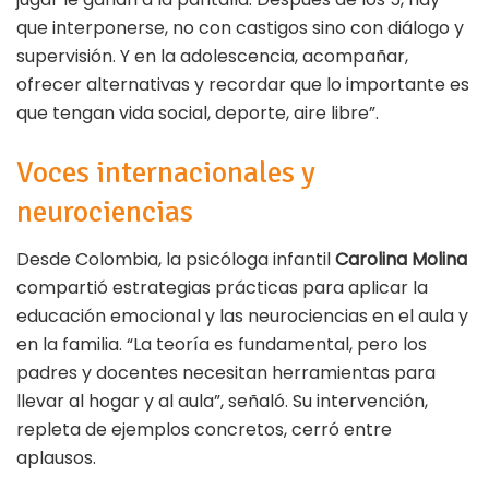
que interponerse, no con castigos sino con diálogo y
supervisión. Y en la adolescencia, acompañar,
ofrecer alternativas y recordar que lo importante es
que tengan vida social, deporte, aire libre”.
Voces internacionales y
neurociencias
Desde Colombia, la psicóloga infantil
Carolina Molina
compartió estrategias prácticas para aplicar la
educación emocional y las neurociencias en el aula y
en la familia. “La teoría es fundamental, pero los
padres y docentes necesitan herramientas para
llevar al hogar y al aula”, señaló. Su intervención,
repleta de ejemplos concretos, cerró entre
aplausos.