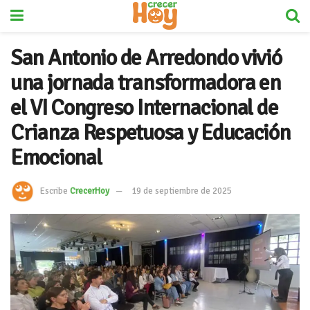
San Antonio de Arredondo vivió
una jornada transformadora en
el VI Congreso Internacional de
Crianza Respetuosa y Educación
Emocional
Escribe
CrecerHoy
19 de septiembre de 2025