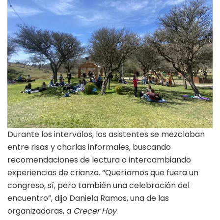
Durante los intervalos, los asistentes se mezclaban
entre risas y charlas informales, buscando
recomendaciones de lectura o intercambiando
experiencias de crianza. “Queríamos que fuera un
congreso, sí, pero también una celebración del
encuentro”, dijo Daniela Ramos, una de las
organizadoras, a
Crecer Hoy
.