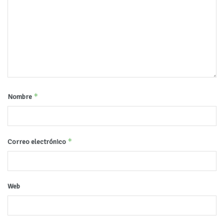
*
Nombre
*
Correo electrónico
Web