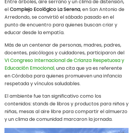
Entre árboles, aire serrano y un clima de distensión,
el
Complejo Ecológico La Serena
, en San Antonio de
Arredondo, se convirtió el sábado pasado en el
punto de encuentro para quienes buscan criar y
educar desde la empatía.
Más de un centenar de personas, madres, padres,
docentes, psicólogos y cuidadores, participaron del
VI Congreso Internacional de Crianza Respetuosa y
Educación Emocional
,
una cita que ya es referente
en Córdoba para quienes promueven una infancia
respetada y vínculos saludables.
El ambiente fue tan significativo como los
contenidos: stands de libros y productos para niños y
niñas, mesas al aire libre para compartir el almuerzo
y un clima de comunidad marcaron la jornada.