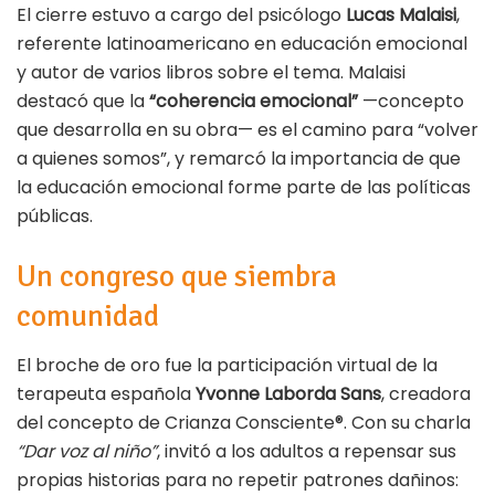
El cierre estuvo a cargo del psicólogo
Lucas Malaisi
,
referente latinoamericano en educación emocional
y autor de varios libros sobre el tema. Malaisi
destacó que la
“coherencia emocional”
—concepto
que desarrolla en su obra— es el camino para “volver
a quienes somos”, y remarcó la importancia de que
la educación emocional forme parte de las políticas
públicas.
Un congreso que siembra
comunidad
El broche de oro fue la participación virtual de la
terapeuta española
Yvonne Laborda Sans
, creadora
del concepto de Crianza Consciente®. Con su charla
“Dar voz al niño”
, invitó a los adultos a repensar sus
propias historias para no repetir patrones dañinos: