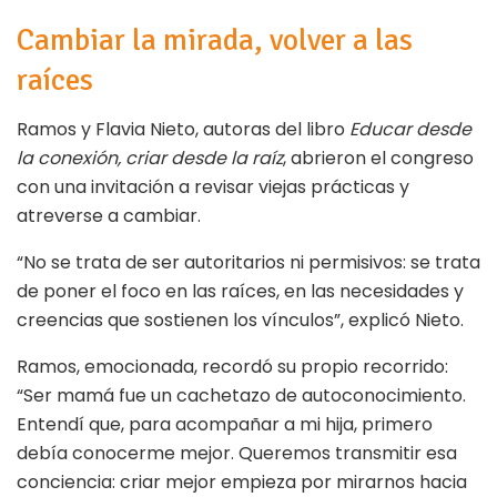
Cambiar la mirada, volver a las
raíces
Ramos y Flavia Nieto, autoras del libro
Educar desde
la conexión, criar desde la raíz
, abrieron el congreso
con una invitación a revisar viejas prácticas y
atreverse a cambiar.
“No se trata de ser autoritarios ni permisivos: se trata
de poner el foco en las raíces, en las necesidades y
creencias que sostienen los vínculos”, explicó Nieto.
Ramos, emocionada, recordó su propio recorrido:
“Ser mamá fue un cachetazo de autoconocimiento.
Entendí que, para acompañar a mi hija, primero
debía conocerme mejor. Queremos transmitir esa
conciencia: criar mejor empieza por mirarnos hacia