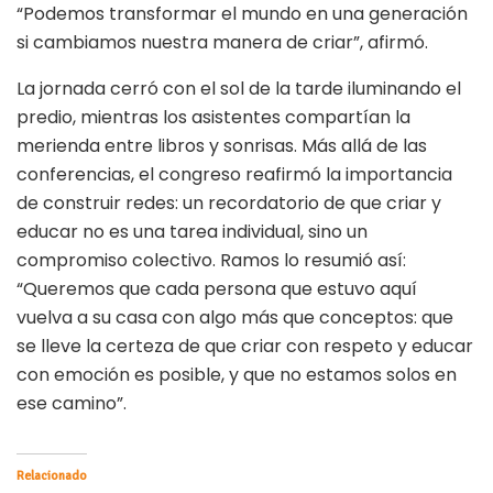
“Podemos transformar el mundo en una generación
si cambiamos nuestra manera de criar”, afirmó.
La jornada cerró con el sol de la tarde iluminando el
predio, mientras los asistentes compartían la
merienda entre libros y sonrisas. Más allá de las
conferencias, el congreso reafirmó la importancia
de construir redes: un recordatorio de que criar y
educar no es una tarea individual, sino un
compromiso colectivo. Ramos lo resumió así:
“Queremos que cada persona que estuvo aquí
vuelva a su casa con algo más que conceptos: que
se lleve la certeza de que criar con respeto y educar
con emoción es posible, y que no estamos solos en
ese camino”.
Relacionado