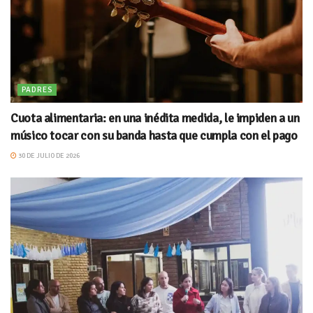
PADRES
Cuota alimentaria: en una inédita medida, le impiden a un
músico tocar con su banda hasta que cumpla con el pago
30 DE JULIO DE 2026