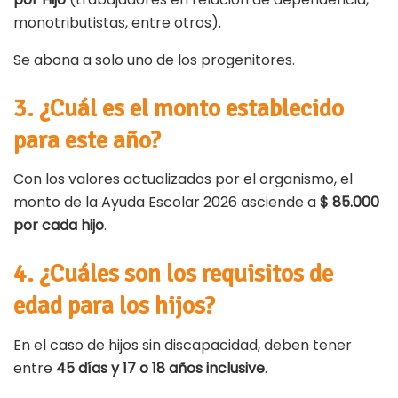
monotributistas, entre otros).
Se abona a solo uno de los progenitores.
3. ¿Cuál es el monto establecido
para este año?
Con los valores actualizados por el organismo, el
monto de la Ayuda Escolar 2026 asciende a
$ 85.000
por cada hijo
.
4. ¿Cuáles son los requisitos de
edad para los hijos?
En el caso de hijos sin discapacidad, deben tener
entre
45 días y 17 o 18 años inclusive
.