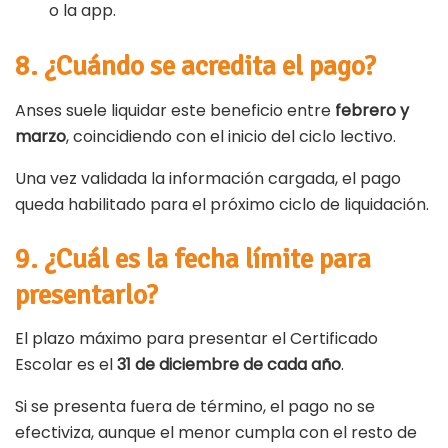
o la app.
8. ¿Cuándo se acredita el pago?
Anses suele liquidar este beneficio entre
febrero y
marzo
, coincidiendo con el inicio del ciclo lectivo.
Una vez validada la información cargada, el pago
queda habilitado para el próximo ciclo de liquidación.
9. ¿Cuál es la fecha límite para
presentarlo?
El plazo máximo para presentar el Certificado
Escolar es el
31 de diciembre de cada año
.
Si se presenta fuera de término, el pago no se
efectiviza, aunque el menor cumpla con el resto de