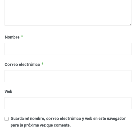
*
Nombre
*
Correo electrónico
Web
Guarda mi nombre, correo electrónico y web en este navegador
para la próxima vez que comente.