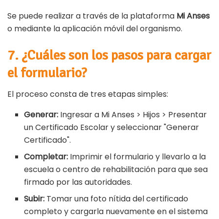
Se puede realizar a través de la plataforma
Mi Anses
o mediante la aplicación móvil del organismo.
7. ¿Cuáles son los pasos para cargar
el formulario?
El proceso consta de tres etapas simples:
Generar:
Ingresar a Mi Anses > Hijos > Presentar
un Certificado Escolar y seleccionar "Generar
Certificado".
Completar:
Imprimir el formulario y llevarlo a la
escuela o centro de rehabilitación para que sea
firmado por las autoridades.
Subir:
Tomar una foto nítida del certificado
completo y cargarla nuevamente en el sistema