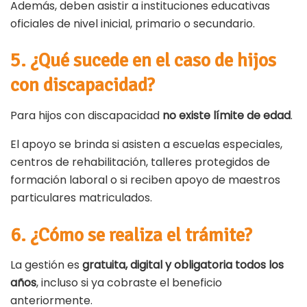
Además, deben asistir a instituciones educativas
oficiales de nivel inicial, primario o secundario.
5. ¿Qué sucede en el caso de hijos
con discapacidad?
Para hijos con discapacidad
no existe límite de edad
.
El apoyo se brinda si asisten a escuelas especiales,
centros de rehabilitación, talleres protegidos de
formación laboral o si reciben apoyo de maestros
particulares matriculados.
6. ¿Cómo se realiza el trámite?
La gestión es
gratuita, digital y obligatoria todos los
años
, incluso si ya cobraste el beneficio
anteriormente.