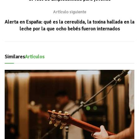
Artículo siguiente
Alerta en España: qué es la cereulida, la toxina hallada en la
leche por la que ocho bebés fueron internados
Similares
Artículos