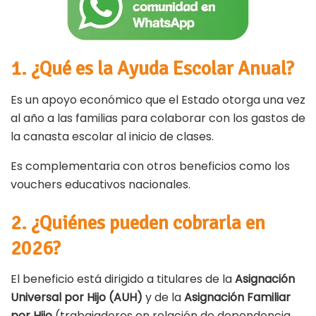
1. ¿Qué es la Ayuda Escolar Anual?
Es un apoyo económico que el Estado otorga una vez
al año a las familias para colaborar con los gastos de
la canasta escolar al inicio de clases.
Es complementaria con otros beneficios como los
vouchers educativos nacionales.
2. ¿Quiénes pueden cobrarla en
2026?
El beneficio está dirigido a titulares de la
Asignación
Universal por Hijo (AUH)
y de la
Asignación Familiar
por Hijo
(trabajadores en relación de dependencia,