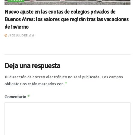
Nuevo ajuste en las cuotas de colegios privados de
Buenos Aires: los valores que regirán tras las vacaciones
de invierno
29 DE JULIO DE 2026
Deja una respuesta
Tu dirección de correo electrónico no será publicada.
Los campos
*
obligatorios están marcados con
*
Comentario