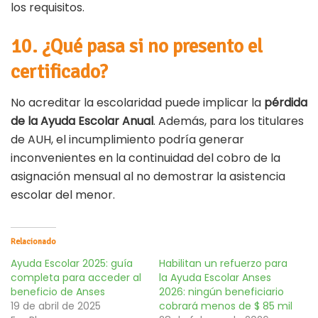
los requisitos.
10. ¿Qué pasa si no presento el
certificado?
No acreditar la escolaridad puede implicar la
pérdida
de la Ayuda Escolar Anual
. Además, para los titulares
de AUH, el incumplimiento podría generar
inconvenientes en la continuidad del cobro de la
asignación mensual al no demostrar la asistencia
escolar del menor.
Relacionado
Ayuda Escolar 2025: guía
Habilitan un refuerzo para
completa para acceder al
la Ayuda Escolar Anses
beneficio de Anses
2026: ningún beneficiario
19 de abril de 2025
cobrará menos de $ 85 mil