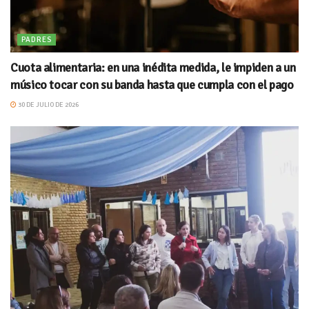
PADRES
Cuota alimentaria: en una inédita medida, le impiden a un
músico tocar con su banda hasta que cumpla con el pago
30 DE JULIO DE 2026