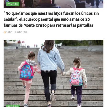
PADRES
"No queríamos que nuestros hijos fueran los únicos sin
celular": el acuerdo parental que unió a más de 25
familias de Monte Cristo para retrasar las pantallas
30 DE JULIO DE 2026
PADRES