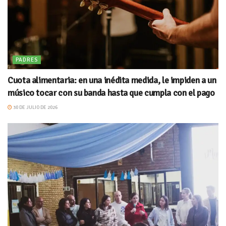
PADRES
Cuota alimentaria: en una inédita medida, le impiden a un
músico tocar con su banda hasta que cumpla con el pago
30 DE JULIO DE 2026