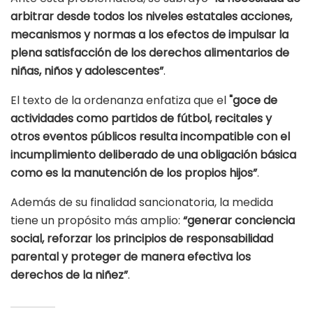
arbitrar desde todos los niveles estatales acciones,
mecanismos y normas a los efectos de impulsar la
plena satisfacción de los derechos alimentarios de
niñas, niños y adolescentes”
.
El texto de la ordenanza enfatiza que el
"goce de
actividades como partidos de fútbol, recitales y
otros eventos públicos resulta incompatible con el
incumplimiento deliberado de una obligación básica
como es la manutención de los propios hijos”
.
Además de su finalidad sancionatoria, la medida
tiene un propósito más amplio:
“generar conciencia
social, reforzar los principios de responsabilidad
parental y proteger de manera efectiva los
derechos de la niñez”
.