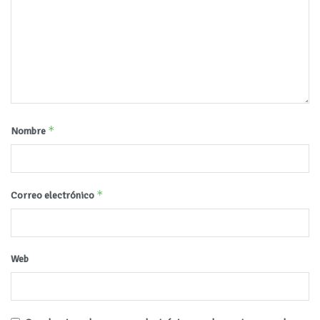
*
Nombre
*
Correo electrónico
Web