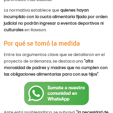
La normativa establece que
quienes hayan
incumplido con la cuota alimentaria fijada por orden
judicial no podrán ingresar a eventos deportivos ni
culturales
en Rawson.
Por qué se tomó la medida
Entre los argumentos clave que se detallaron en el
proyecto de ordenanza, se destaca una
"alta
morosidad de padres y madres que no cumplen con
las obligaciones alimentarias para con sus hijos"
.
Ante esta problemática, se subrayó
"la necesidad de