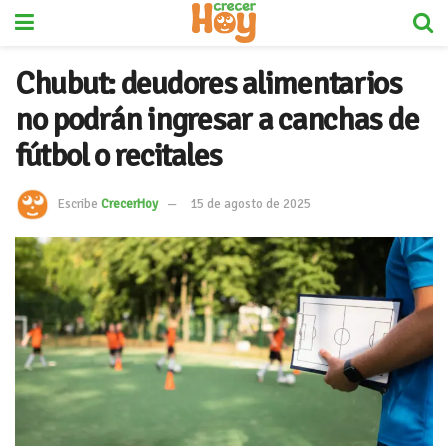
Chubut: deudores alimentarios
no podrán ingresar a canchas de
fútbol o recitales
Escribe
CrecerHoy
15 de agosto de 2025