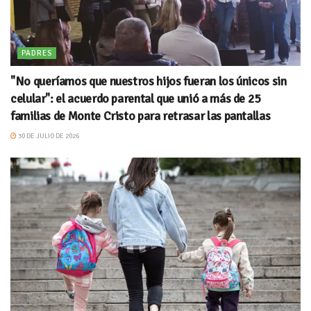
PADRES
"No queríamos que nuestros hijos fueran los únicos sin
celular": el acuerdo parental que unió a más de 25
familias de Monte Cristo para retrasar las pantallas
30 DE JULIO DE 2026