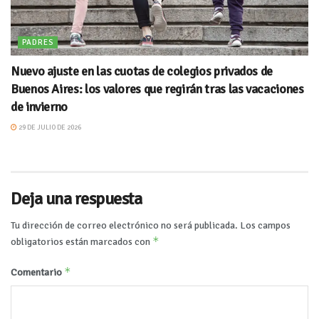
PADRES
Nuevo ajuste en las cuotas de colegios privados de
Buenos Aires: los valores que regirán tras las vacaciones
de invierno
29 DE JULIO DE 2026
Deja una respuesta
Tu dirección de correo electrónico no será publicada.
Los campos
*
obligatorios están marcados con
*
Comentario