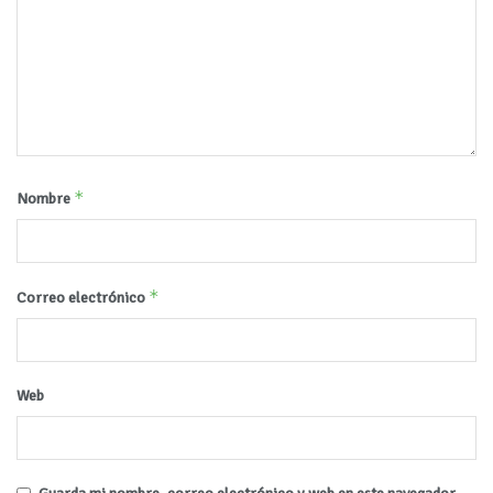
*
Nombre
*
Correo electrónico
Web