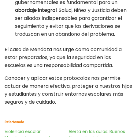
gubernamentales es fundamental para un
abordaje integral
. Salud, Niñez y Justicia deben
ser aliados indispensables para garantizar el
seguimiento y evitar que las derivaciones se
traduzcan en un abandono del problema.
El caso de Mendoza nos urge como comunidad a
estar preparados, ya que la seguridad en las
escuelas es una responsabilidad compartida.
Conocer y aplicar estos protocolos nos permite
actuar de manera efectiva, proteger a nuestros hijos
y estudiantes y construir entornos escolares más
seguros y de cuidado.
Relacionado
Violencia escolar:
Alerta en las aulas: Buenos