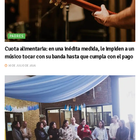
PADRES
Cuota alimentaria: en una inédita medida, le impiden a un
músico tocar con su banda hasta que cumpla con el pago
30 DE JULIO DE 2026