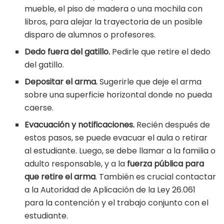
mueble, el piso de madera o una mochila con
libros, para alejar la trayectoria de un posible
disparo de alumnos o profesores.
Dedo fuera del gatillo.
Pedirle que retire el dedo
del gatillo.
Depositar el arma.
Sugerirle que deje el arma
sobre una superficie horizontal donde no pueda
caerse.
Evacuación y notificaciones.
Recién después de
estos pasos, se puede evacuar el aula o retirar
al estudiante. Luego, se debe llamar a la familia o
adulto responsable, y a la
fuerza pública para
que retire el arma
. También es crucial contactar
a la Autoridad de Aplicación de la Ley 26.061
para la contención y el trabajo conjunto con el
estudiante.