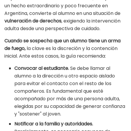
un hecho extraordinario y poco frecuente en
Argentina, convierte al alumno en una situación de
vulneración de derechos
, exigiendo la intervención
adulta desde una perspectiva de cuidado.
Cuando se sospecha que un alumno tiene un arma
de fuego,
la clave es la discreción y la contención
inicial. Ante estos casos, la guía recomienda:
Convocar al estudiante.
Se debe llamar al
alumno a la dirección u otro espacio aislado
para evitar el contacto con el resto de los
compañeros. Es fundamental que esté
acompañado por más de una persona adulta,
elegidas por su capacidad de generar confianza
y "sostener" al joven.
Notificar a la familia y autoridades.