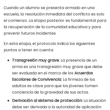
Cuando un alumno se presenta armado en una
escuela, la resolución inmediata del conflicto es solo
el comienzo. La etapa posterior es fundamental para
la recuperación de la comunidad educativa y para
prevenir futuros incidentes.
En esta etapa, el protocolo indica los siguientes
puntos a tener en cuenta:
Transgresión muy grave.
La presencia de un
arma es una transgresión muy grave que debe
ser evaluada en el marco de los
Acuerdos
Escolares de Convivencia
. La firmeza de los
adultos es clave para que los jóvenes tomen
conciencia de la gravedad de sus actos.
Derivación al sistema de protección:
La situación
debe ser derivada a la autoridad de aplicación