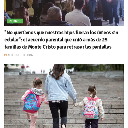
PADRES
"No queríamos que nuestros hijos fueran los únicos sin
celular": el acuerdo parental que unió a más de 25
familias de Monte Cristo para retrasar las pantallas
30 DE JULIO DE 2026