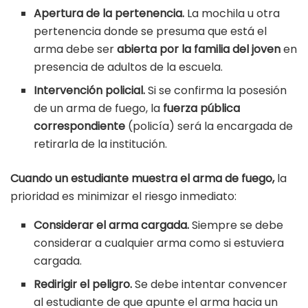
Apertura de la pertenencia.
La mochila u otra
pertenencia donde se presuma que está el
arma debe ser
abierta por la familia del joven
en
presencia de adultos de la escuela.
Intervención policial.
Si se confirma la posesión
de un arma de fuego, la
fuerza pública
correspondiente
(policía) será la encargada de
retirarla de la institución.
Cuando un estudiante muestra el arma de fuego,
la
prioridad es minimizar el riesgo inmediato:
Considerar el arma cargada.
Siempre se debe
considerar a cualquier arma como si estuviera
cargada.
Redirigir el peligro.
Se debe intentar convencer
al estudiante de que apunte el arma hacia un