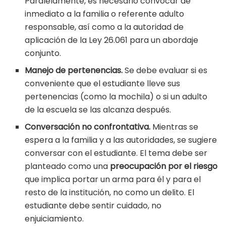
Paralelamente, es necesario convocar de
inmediato a la familia o referente adulto
responsable, así como a la autoridad de
aplicación de la Ley 26.061 para un abordaje
conjunto.
Manejo de pertenencias.
Se debe evaluar si es
conveniente que el estudiante lleve sus
pertenencias (como la mochila) o si un adulto
de la escuela se las alcanza después.
Conversación no confrontativa.
Mientras se
espera a la familia y a las autoridades, se sugiere
conversar con el estudiante. El tema debe ser
planteado como una
preocupación por el riesgo
que implica portar un arma para él y para el
resto de la institución, no como un delito. El
estudiante debe sentir cuidado, no
enjuiciamiento.