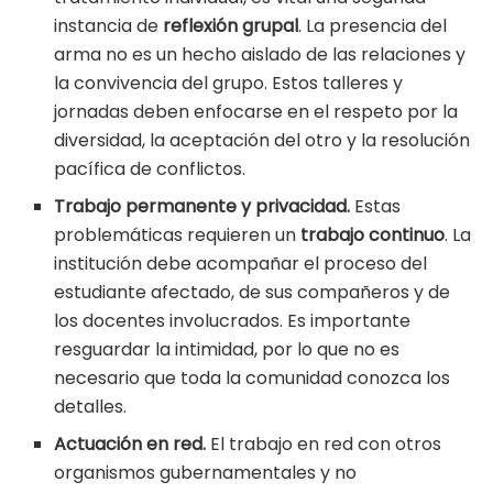
instancia de
reflexión grupal
. La presencia del
arma no es un hecho aislado de las relaciones y
la convivencia del grupo. Estos talleres y
jornadas deben enfocarse en el respeto por la
diversidad, la aceptación del otro y la resolución
pacífica de conflictos.
Trabajo permanente y privacidad.
Estas
problemáticas requieren un
trabajo continuo
. La
institución debe acompañar el proceso del
estudiante afectado, de sus compañeros y de
los docentes involucrados. Es importante
resguardar la intimidad, por lo que no es
necesario que toda la comunidad conozca los
detalles.
Actuación en red.
El trabajo en red con otros
organismos gubernamentales y no