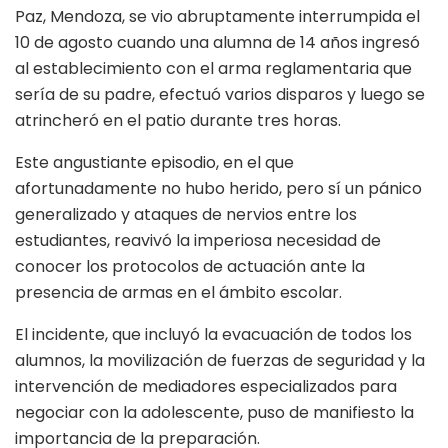
Paz, Mendoza, se vio abruptamente interrumpida el
10 de agosto cuando una alumna de 14 años ingresó
al establecimiento con el arma reglamentaria que
sería de su padre, efectuó varios disparos y luego se
atrincheró en el patio durante tres horas.
Este angustiante episodio, en el que
afortunadamente no hubo herido, pero sí un pánico
generalizado y ataques de nervios entre los
estudiantes, reavivó la imperiosa necesidad de
conocer los protocolos de actuación ante la
presencia de armas en el ámbito escolar.
El incidente, que incluyó la evacuación de todos los
alumnos, la movilización de fuerzas de seguridad y la
intervención de mediadores especializados para
negociar con la adolescente, puso de manifiesto la
importancia de la preparación.