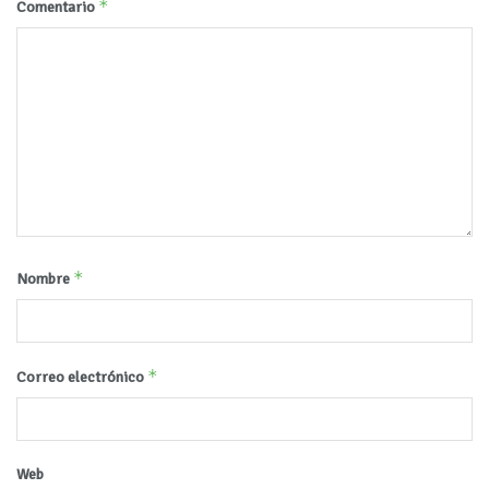
*
Comentario
*
Nombre
*
Correo electrónico
Web