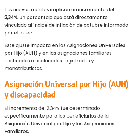
Los nuevos montos implican un incremento del
2,34%
, un porcentaje que está directamente
vinculado al índice de inflación de octubre informado
por el Indec.
Este ajuste impacta en las Asignaciones Universales
por Hijo (AUH) y en las asignaciones familiares
destinadas a asalariados registrados y
monotributistas.
Asignación Universal por Hijo (AUH)
y discapacidad
El incremento del 2,34% fue determinado
específicamente para los beneficiarios de la
Asignación Universal por Hijo y las Asignaciones
Familiares.