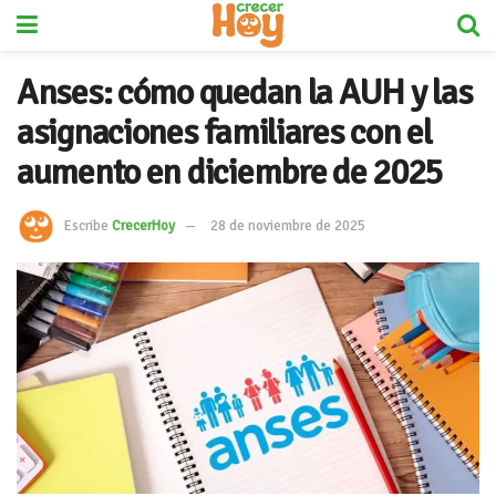
Anses: cómo quedan la AUH y las
asignaciones familiares con el
aumento en diciembre de 2025
Escribe
CrecerHoy
28 de noviembre de 2025