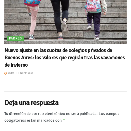
PADRES
Nuevo ajuste en las cuotas de colegios privados de
Buenos Aires: los valores que regirán tras las vacaciones
de invierno
29 DE JULIO DE 2026
Deja una respuesta
Tu dirección de correo electrónico no será publicada.
Los campos
*
obligatorios están marcados con