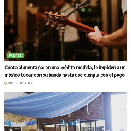
PADRES
Cuota alimentaria: en una inédita medida, le impiden a un
músico tocar con su banda hasta que cumpla con el pago
30 DE JULIO DE 2026