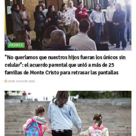
PADRES
"No queríamos que nuestros hijos fueran los únicos sin
celular": el acuerdo parental que unió a más de 25
familias de Monte Cristo para retrasar las pantallas
30 DE JULIO DE 2026