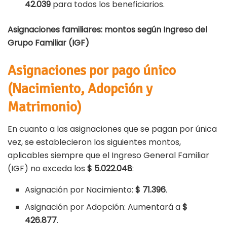
42.039
para todos los beneficiarios.
Asignaciones familiares: montos según Ingreso del
Grupo Familiar (IGF)
Asignaciones por pago único
(Nacimiento, Adopción y
Matrimonio)
En cuanto a las asignaciones que se pagan por única
vez, se establecieron los siguientes montos,
aplicables siempre que el Ingreso General Familiar
(IGF) no exceda los
$ 5.022.048
:
Asignación por Nacimiento:
$ 71.396
.
Asignación por Adopción: Aumentará a
$
426.877
.