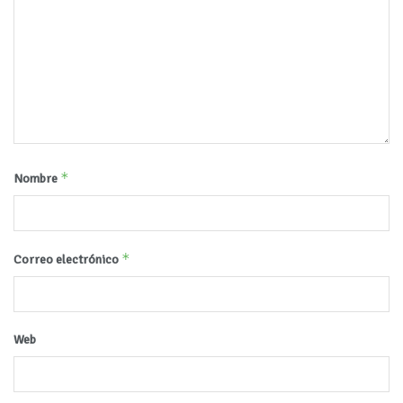
*
Nombre
*
Correo electrónico
Web