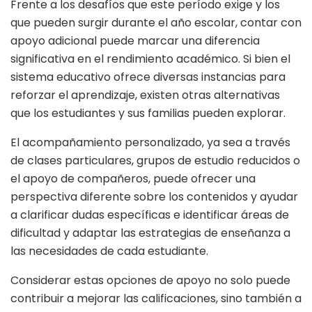
Frente a los desafíos que este período exige y los
que pueden surgir durante el año escolar, contar con
apoyo adicional puede marcar una diferencia
significativa en el rendimiento académico. Si bien el
sistema educativo ofrece diversas instancias para
reforzar el aprendizaje, existen otras alternativas
que los estudiantes y sus familias pueden explorar.
El acompañamiento personalizado, ya sea a través
de clases particulares, grupos de estudio reducidos o
el apoyo de compañeros, puede ofrecer una
perspectiva diferente sobre los contenidos y ayudar
a clarificar dudas específicas e identificar áreas de
dificultad y adaptar las estrategias de enseñanza a
las necesidades de cada estudiante.
Considerar estas opciones de apoyo no solo puede
contribuir a mejorar las calificaciones, sino también a