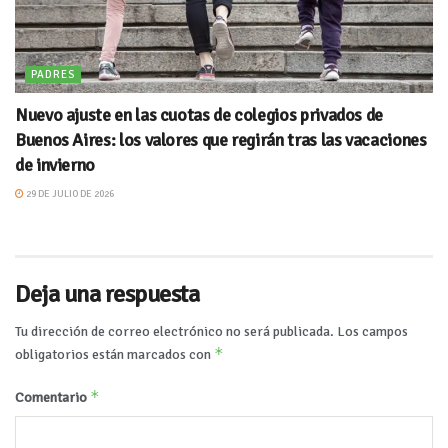
PADRES
Nuevo ajuste en las cuotas de colegios privados de
Buenos Aires: los valores que regirán tras las vacaciones
de invierno
29 DE JULIO DE 2026
Deja una respuesta
Tu dirección de correo electrónico no será publicada.
Los campos
*
obligatorios están marcados con
*
Comentario