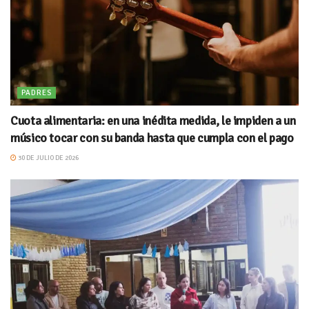
PADRES
Cuota alimentaria: en una inédita medida, le impiden a un
músico tocar con su banda hasta que cumpla con el pago
30 DE JULIO DE 2026