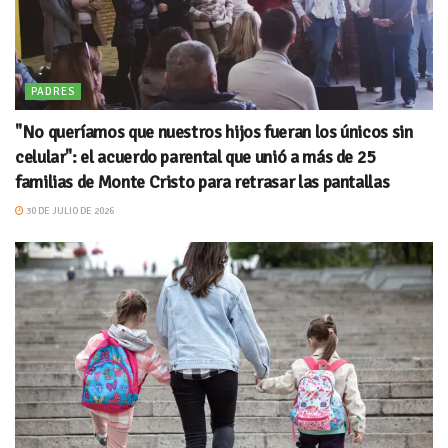
PADRES
"No queríamos que nuestros hijos fueran los únicos sin
celular": el acuerdo parental que unió a más de 25
familias de Monte Cristo para retrasar las pantallas
30 DE JULIO DE 2026