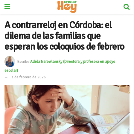
A contrarreloj en Córdoba: el
dilema de las familias que
esperan los coloquios de febrero
Escribe
Adela Narowlansky (Directora y profesora en apoyo
escolar)
1 de febrero de 2026