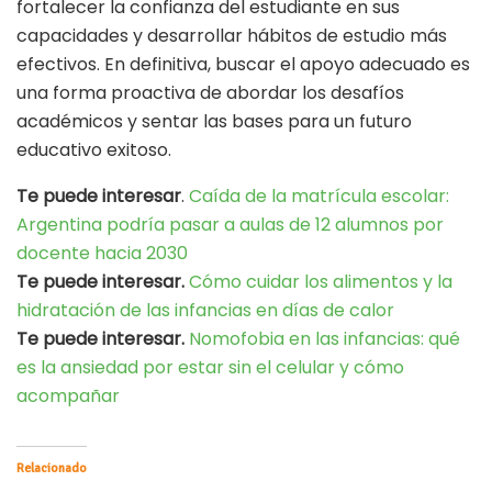
fortalecer la confianza del estudiante en sus
capacidades y desarrollar hábitos de estudio más
efectivos. En definitiva, buscar el apoyo adecuado es
una forma proactiva de abordar los desafíos
académicos y sentar las bases para un futuro
educativo exitoso.
Te puede interesar
.
Caída de la matrícula escolar:
Argentina podría pasar a aulas de 12 alumnos por
docente hacia 2030
Te puede interesar.
Cómo cuidar los alimentos y la
hidratación de las infancias en días de calor
Te puede interesar.
Nomofobia en las infancias: qué
es la ansiedad por estar sin el celular y cómo
acompañar
Relacionado