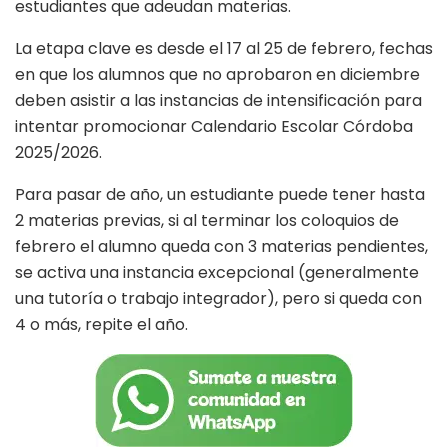
estudiantes que adeudan materias.
La etapa clave es desde el 17 al 25 de febrero, fechas
en que los alumnos que no aprobaron en diciembre
deben asistir a las instancias de intensificación para
intentar promocionar Calendario Escolar Córdoba
2025/2026.
Para pasar de año, un estudiante puede tener hasta
2 materias previas, si al terminar los coloquios de
febrero el alumno queda con 3 materias pendientes,
se activa una instancia excepcional (generalmente
una tutoría o trabajo integrador), pero si queda con
4 o más, repite el año.