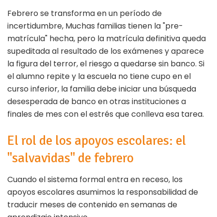
Febrero se transforma en un período de
incertidumbre, Muchas familias tienen la "pre-
matrícula" hecha, pero la matrícula definitiva queda
supeditada al resultado de los exámenes y aparece
la figura del terror, el riesgo a quedarse sin banco. Si
el alumno repite y la escuela no tiene cupo en el
curso inferior, la familia debe iniciar una búsqueda
desesperada de banco en otras instituciones a
finales de mes con el estrés que conlleva esa tarea.
El rol de los apoyos escolares: el
"salvavidas" de febrero
Cuando el sistema formal entra en receso, los
apoyos escolares asumimos la responsabilidad de
traducir meses de contenido en semanas de