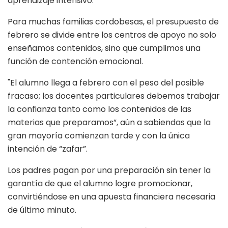
aprendizaje intensivo.
Para muchas familias cordobesas, el presupuesto de
febrero se divide entre los centros de apoyo no solo
enseñamos contenidos, sino que cumplimos una
función de contención emocional.
"El alumno llega a febrero con el peso del posible
fracaso; los docentes particulares debemos trabajar
la confianza tanto como los contenidos de las
materias que preparamos”, aún a sabiendas que la
gran mayoría comienzan tarde y con la única
intención de “zafar”.
Los padres pagan por una preparación sin tener la
garantía de que el alumno logre promocionar,
convirtiéndose en una apuesta financiera necesaria
de último minuto.