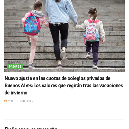
PADRES
Nuevo ajuste en las cuotas de colegios privados de
Buenos Aires: los valores que regirán tras las vacaciones
de invierno
29 DE JULIO DE 2026