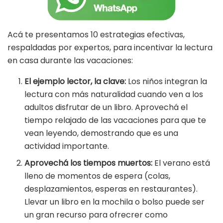
Acá te presentamos 10 estrategias efectivas,
respaldadas por expertos, para incentivar la lectura
en casa durante las vacaciones:
El ejemplo lector, la clave:
Los niños integran la
lectura con más naturalidad cuando ven a los
adultos disfrutar de un libro. Aprovechá el
tiempo relajado de las vacaciones para que te
vean leyendo, demostrando que es una
actividad importante.
Aprovechá los tiempos muertos:
El verano está
lleno de momentos de espera (colas,
desplazamientos, esperas en restaurantes).
Llevar un libro en la mochila o bolso puede ser
un gran recurso para ofrecrer como