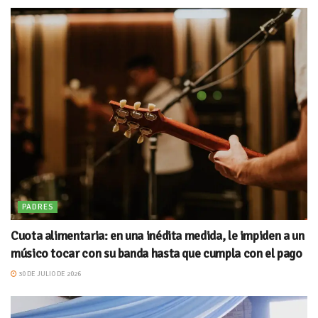
PADRES
Cuota alimentaria: en una inédita medida, le impiden a un
músico tocar con su banda hasta que cumpla con el pago
30 DE JULIO DE 2026