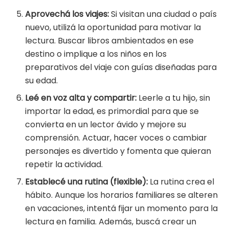
Aprovechá los viajes:
Si visitan una ciudad o país
nuevo, utilizá la oportunidad para motivar la
lectura. Buscar libros ambientados en ese
destino o implique a los niños en los
preparativos del viaje con guías diseñadas para
su edad.
Leé en voz alta y compartir:
Leerle a tu hijo, sin
importar la edad, es primordial para que se
convierta en un lector ávido y mejore su
comprensión. Actuar, hacer voces o cambiar
personajes es divertido y fomenta que quieran
repetir la actividad.
Establecé una rutina (flexible):
La rutina crea el
hábito. Aunque los horarios familiares se alteren
en vacaciones, intentá fijar un momento para la
lectura en familia. Además, buscá crear un