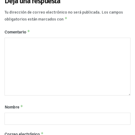
Deja una respuesta
Tu dirección de correo electrónico no será publicada.
Los campos
*
obligatorios están marcados con
*
Comentario
*
Nombre
*
Correo electrónico