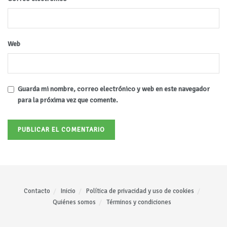
Web
Guarda mi nombre, correo electrónico y web en este navegador
para la próxima vez que comente.
Contacto
Inicio
Política de privacidad y uso de cookies
Quiénes somos
Términos y condiciones