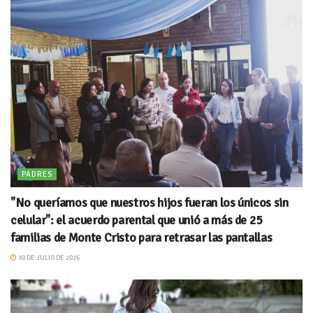
PADRES
"No queríamos que nuestros hijos fueran los únicos sin
celular": el acuerdo parental que unió a más de 25
familias de Monte Cristo para retrasar las pantallas
30 DE JULIO DE 2026