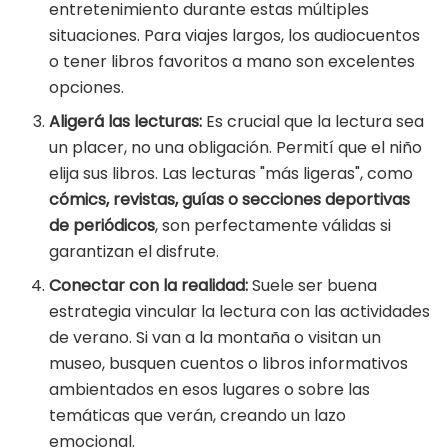
entretenimiento durante estas múltiples
situaciones. Para viajes largos, los audiocuentos
o tener libros favoritos a mano son excelentes
opciones.
Aligerá las lecturas:
Es crucial que la lectura sea
un placer, no una obligación. Permití que el niño
elija sus libros. Las lecturas "más ligeras", como
cómics, revistas, guías o secciones deportivas
de periódicos
, son perfectamente válidas si
garantizan el disfrute.
Conectar con la realidad:
Suele ser buena
estrategia vincular la lectura con las actividades
de verano. Si van a la montaña o visitan un
museo, busquen cuentos o libros informativos
ambientados en esos lugares o sobre las
temáticas que verán, creando un lazo
emocional.