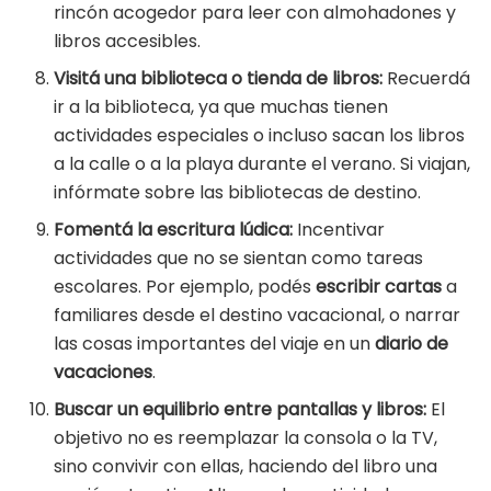
rincón acogedor para leer con almohadones y
libros accesibles.
Visitá una biblioteca o tienda de libros:
Recuerdá
ir a la biblioteca, ya que muchas tienen
actividades especiales o incluso sacan los libros
a la calle o a la playa durante el verano. Si viajan,
infórmate sobre las bibliotecas de destino.
Fomentá la escritura lúdica:
Incentivar
actividades que no se sientan como tareas
escolares. Por ejemplo, podés
escribir cartas
a
familiares desde el destino vacacional, o narrar
las cosas importantes del viaje en un
diario de
vacaciones
.
Buscar un equilibrio entre pantallas y libros:
El
objetivo no es reemplazar la consola o la TV,
sino convivir con ellas, haciendo del libro una