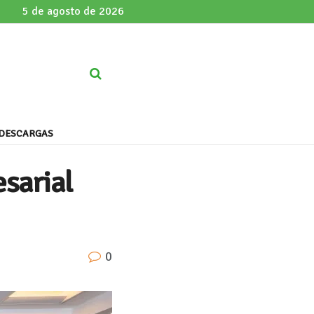
5 de agosto de 2026
DESCARGAS
esarial
0