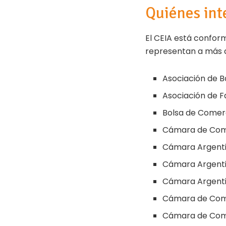
Quiénes int
El CEIA está confo
representan a más
Asociación de 
Asociación de 
Bolsa de Comer
Cámara de Come
Cámara Argenti
Cámara Argenti
Cámara Argenti
Cámara de Comer
Cámara de Come