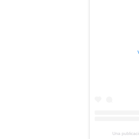
Una publicac