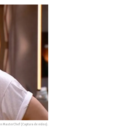
en MasterChef (Captura de video).