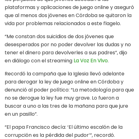
plataformas y aplicaciones de juego online y aseguró
que al menos dos jóvenes en Córdoba se quitaron la
vida por problemas relacionados a este flagelo.
“Me constan dos suicidios de dos jóvenes que
desesperados por no poder devolver las dudas y no
tener el dinero para devolverles a sus padres”, dijo
en diálogo con el streaming
La Voz En Vivo
.
Recordó la campaña que la Iglesia llevó adelante
para derogar la ley de juego online en Córdoba y
denunció al poder político: “La metodología para que
no se derogue la ley fue muy grave. Lo fueron a
buscar a uno a las tres de la mañana para que jure
en un pasillo”.
“El papa Francisco decía: ‘El último escalón de la
corrupción es la pérdida del pudor’”, recordó.