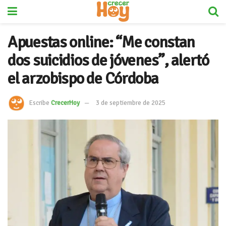
Apuestas online: “Me constan
dos suicidios de jóvenes”, alertó
el arzobispo de Córdoba
Escribe
CrecerHoy
3 de septiembre de 2025