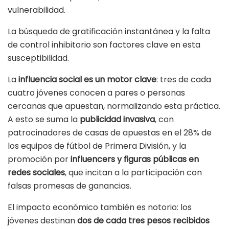
vulnerabilidad.
La búsqueda de gratificación instantánea y la falta
de control inhibitorio son factores clave en esta
susceptibilidad.
La
influencia social es un motor clave
: tres de cada
cuatro jóvenes conocen a pares o personas
cercanas que apuestan, normalizando esta práctica.
A esto se suma la
publicidad invasiva
, con
patrocinadores de casas de apuestas en el 28% de
los equipos de fútbol de Primera División, y la
promoción por
influencers y figuras públicas en
redes sociales
, que incitan a la participación con
falsas promesas de ganancias.
El impacto económico también es notorio: los
jóvenes destinan
dos de cada tres pesos recibidos