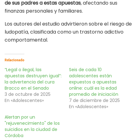
de sus padres a estas apuestas
, afectando sus
finanzas personales y familiares.
Los autores del estudio advirtieron sobre el riesgo de
ludopatía, clasificada como un trastorno adictivo
comportamental.
Relacionado
“Legal o ilegal, las
Seis de cada 10
apuestas destruyen igual”:
adolescentes están
la advertencia del cura
expuestos a apuestas
Bracco en el Senado
online: cuál es la edad
3 de octubre de 2025
promedio de iniciación
En «Adolescentes»
7 de diciembre de 2025
En «Adolescentes»
Alertan por un
"rejuvenecimiento" de los
suicidios en la ciudad de
Córdoba