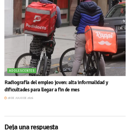
ADOLESCENTES
Radiografía del empleo joven: alta informalidad y
dificultades para llegar a fin de mes
28 DE JULIO DE 2026
Deja una respuesta