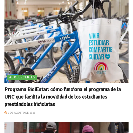
ADOLESCENTES
Programa BiciEstar: cómo funciona el programa de la
UNC que facilita la movilidad de los estudiantes
prestándoles bicicletas
7 DE AGOSTO DE 2026