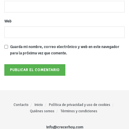
Web
Guarda mi nombre, correo electrónico y web en este navegador
para la próxima vez que comente.
Contacto
Inicio
Política de privacidad y uso de cookies
Quiénes somos
Términos y condiciones
info@crecerhoy.com