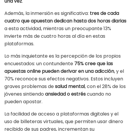
una vez
.
Además, la inmersión es significativa:
tres de cada
cuatro que apuestan dedican hasta dos horas diarias
a esta actividad, mientras un preocupante 13%
invierte más de cuatro horas al día en estas
plataformas.
Lo más inquietante es la percepción de los propios
encuestados: un contundente
75% cree que las
apuestas online pueden derivar en una adicción
, y el
70% reconoce sus efectos negativos. Estos incluyen
graves problemas de
salud mental
, con el 28% de los
jóvenes sintiendo
ansiedad o estrés
cuando no
pueden apostar.
La facilidad de acceso a plataformas digitales y el
uso de billeteras virtuales, que permiten usar dinero
recibido de sus padres, incrementan su