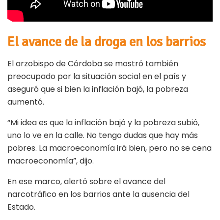
El avance de la droga en los barrios
El arzobispo de Córdoba se mostró también
preocupado por la situación social en el país y
aseguró que si bien la inflación bajó, la pobreza
aumentó.
“Mi idea es que la inflación bajó y la pobreza subió,
uno lo ve en la calle. No tengo dudas que hay más
pobres. La macroeconomía irá bien, pero no se cena
macroeconomía”, dijo.
En ese marco, alertó sobre el avance del
narcotráfico en los barrios ante la ausencia del
Estado.