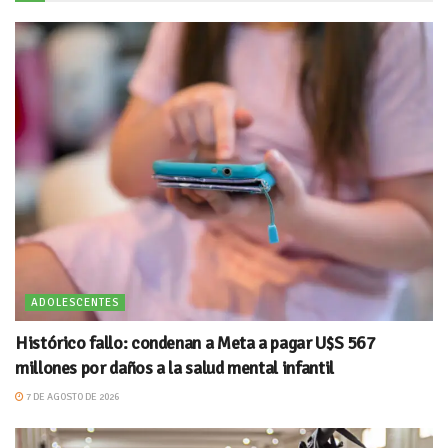
ADOLESCENTES
Histórico fallo: condenan a Meta a pagar U$S 567
millones por daños a la salud mental infantil
7 DE AGOSTO DE 2026