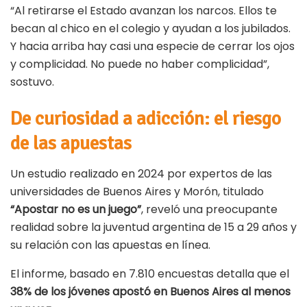
“Al retirarse el Estado avanzan los narcos. Ellos te
becan al chico en el colegio y ayudan a los jubilados.
Y hacia arriba hay casi una especie de cerrar los ojos
y complicidad. No puede no haber complicidad”,
sostuvo.
De curiosidad a adicción: el riesgo
de las apuestas
Un estudio realizado en 2024 por expertos de las
universidades de Buenos Aires y Morón, titulado
“Apostar no es un juego”
, reveló una preocupante
realidad sobre la juventud argentina de 15 a 29 años y
su relación con las apuestas en línea.
El informe, basado en 7.810 encuestas detalla que el
38% de los jóvenes apostó en Buenos Aires al menos