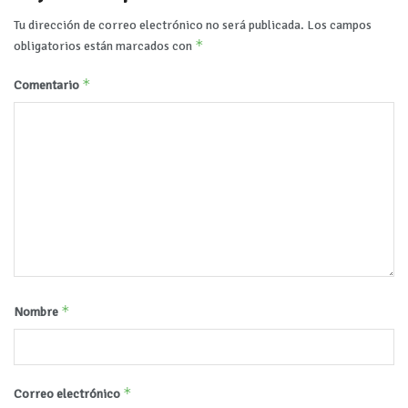
Tu dirección de correo electrónico no será publicada.
Los campos
*
obligatorios están marcados con
*
Comentario
*
Nombre
*
Correo electrónico