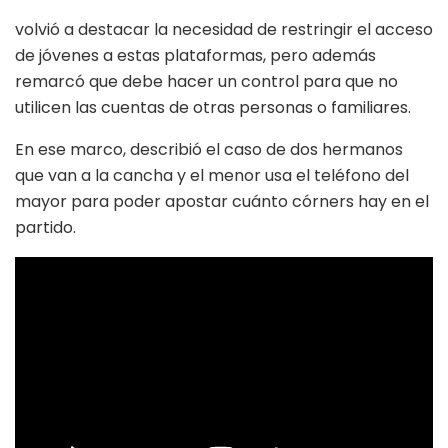
volvió a destacar la necesidad de restringir el acceso
de jóvenes a estas plataformas, pero además
remarcó que debe hacer un control para que no
utilicen las cuentas de otras personas o familiares.
En ese marco, describió el caso de dos hermanos
que van a la cancha y el menor usa el teléfono del
mayor para poder apostar cuánto córners hay en el
partido.